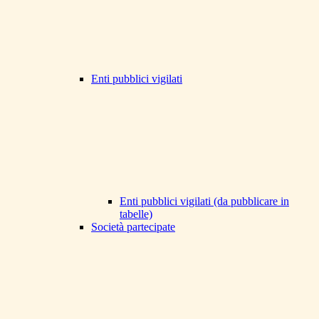
Enti pubblici vigilati
Enti pubblici vigilati (da pubblicare in
tabelle)
Società partecipate