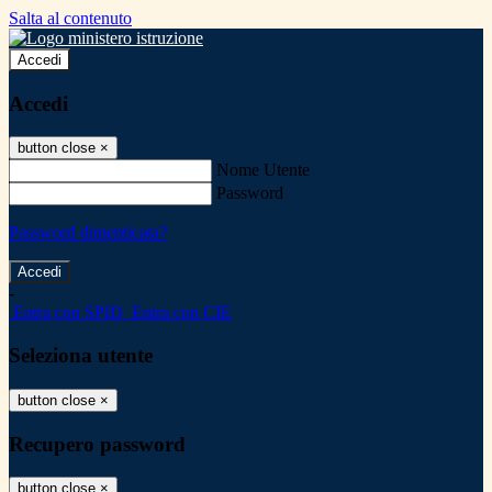
Salta al contenuto
Accedi
Accedi
button close
×
Nome Utente
Password
Password dimenticata?
-
Entra con SPID
Entra con CIE
Seleziona utente
button close
×
Recupero password
button close
×