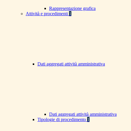
Rappresentazione grafica
Attività e procedimenti
1
Dati aggregati attività amministrativa
Dati aggregati attività amministrativa
Tipologie di procedimento
1