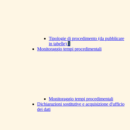
Tipologie di procedimento (da pubblicare
in tabelle)
1
Monitoraggio tempi procedimentali
Monitoraggio tempi procedimentali
Dichiarazioni sostitutive e acquisizione d'ufficio
dei dati