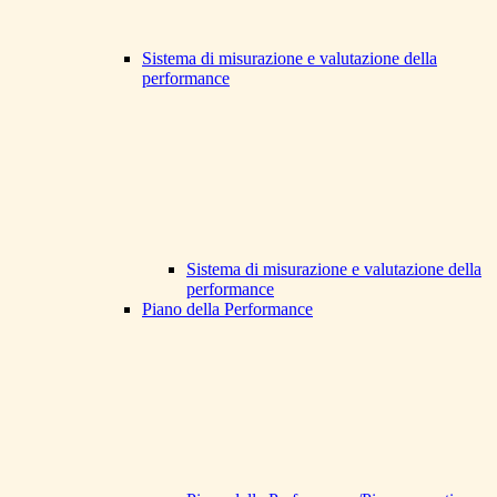
Sistema di misurazione e valutazione della
performance
Sistema di misurazione e valutazione della
performance
Piano della Performance