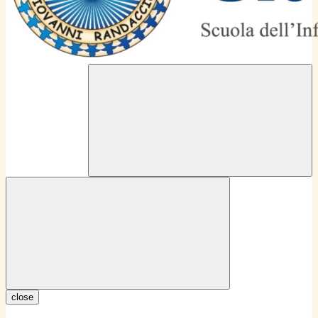
close