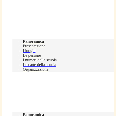
Scuola
Panoramica
Presentazione
I luoghi
Le persone
I numeri della scuola
Le carte della scuola
Organizzazione
Servizi
Panoramica