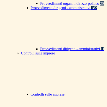
Provvedimenti organi indirizzo-politico
20
Provvedimenti dirigenti - amministrativi
182
Provvedimenti dirigenti - amministrativi
11
Controlli sulle imprese
Controlli sulle imprese