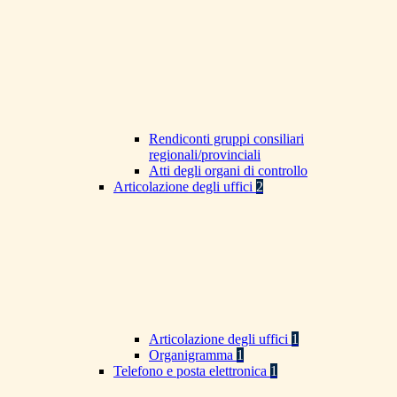
Rendiconti gruppi consiliari
regionali/provinciali
Atti degli organi di controllo
Articolazione degli uffici
2
Articolazione degli uffici
1
Organigramma
1
Telefono e posta elettronica
1