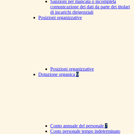
Sanzioni per mancata o incompleta
comunicazione dei dati da parte dei titolari
di incarichi dirigenziali
Posizioni organizzative
Posizioni organizzative
Dotazione organica
9
Conto annuale del personale
7
Costo personale tempo indeterminato