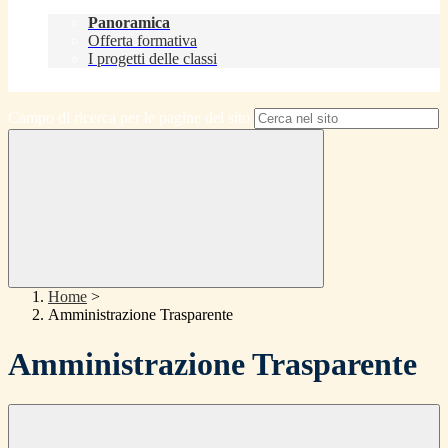
Didattica
Panoramica
Offerta formativa
I progetti delle classi
Contatti
Campo di ricerca per le pagine del sito
Home
>
Amministrazione Trasparente
Amministrazione Trasparente