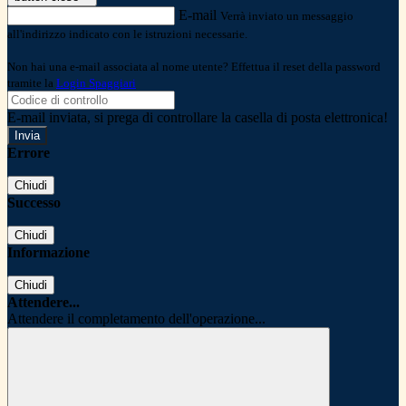
E-mail
Verrà inviato un messaggio
all'indirizzo indicato con le istruzioni necessarie.
Non hai una e-mail associata al nome utente? Effettua il reset della password
tramite la
Login Spaggiari
E-mail inviata, si prega di controllare la casella di posta elettronica!
Errore
Chiudi
Successo
Chiudi
Informazione
Chiudi
Attendere...
Attendere il completamento dell'operazione...