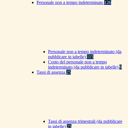
Personale non a tempo indeterminato
126
Personale non a tempo indeterminato (da
pubblicare in tabelle)
115
Costo del personale non a tempo
indeterminato (da pubblicare in tabelle)
9
Tassi di assenza
25
Tassi di assenza trimestrali (da pubblicare
in tabelle)
25