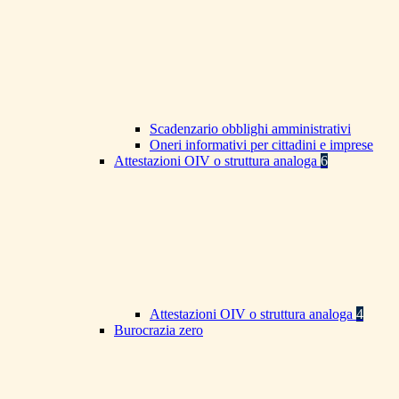
Scadenzario obblighi amministrativi
Oneri informativi per cittadini e imprese
Attestazioni OIV o struttura analoga
6
Attestazioni OIV o struttura analoga
4
Burocrazia zero