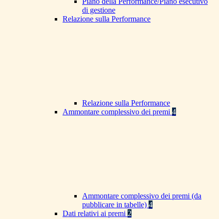
Piano della Performance/Piano esecutivo
di gestione
Relazione sulla Performance
Relazione sulla Performance
Ammontare complessivo dei premi
4
Ammontare complessivo dei premi (da
pubblicare in tabelle)
4
Dati relativi ai premi
2