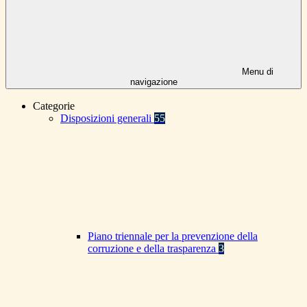
Menu di
navigazione
Categorie
Disposizioni generali
55
Piano triennale per la prevenzione della
corruzione e della trasparenza
3