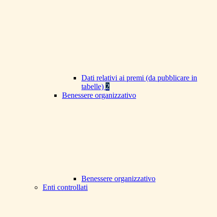
Dati relativi ai premi (da pubblicare in
tabelle)
2
Benessere organizzativo
Benessere organizzativo
Enti controllati