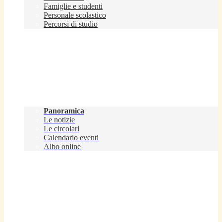
Famiglie e studenti
Personale scolastico
Percorsi di studio
Novità
Panoramica
Le notizie
Le circolari
Calendario eventi
Albo online