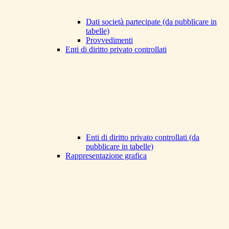
Dati società partecipate (da pubblicare in
tabelle)
Provvedimenti
Enti di diritto privato controllati
Enti di diritto privato controllati (da
pubblicare in tabelle)
Rappresentazione grafica