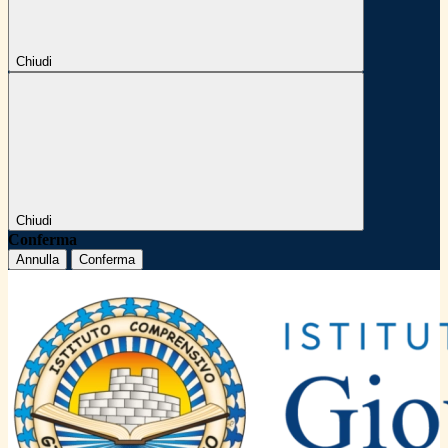
Chiudi
Chiudi
Conferma
Annulla
Conferma