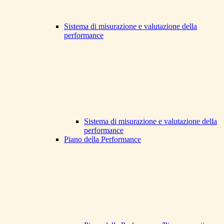
Sistema di misurazione e valutazione della
performance
Sistema di misurazione e valutazione della
performance
Piano della Performance