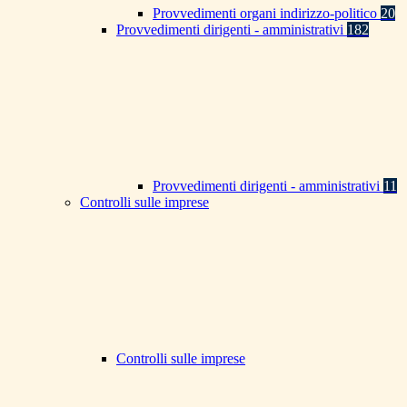
Provvedimenti organi indirizzo-politico
20
Provvedimenti dirigenti - amministrativi
182
Provvedimenti dirigenti - amministrativi
11
Controlli sulle imprese
Controlli sulle imprese