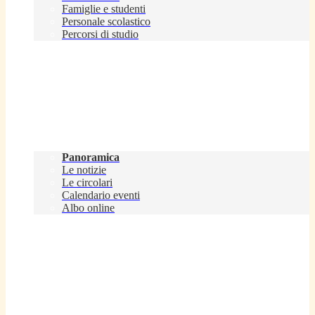
Famiglie e studenti
Personale scolastico
Percorsi di studio
Novità
Panoramica
Le notizie
Le circolari
Calendario eventi
Albo online