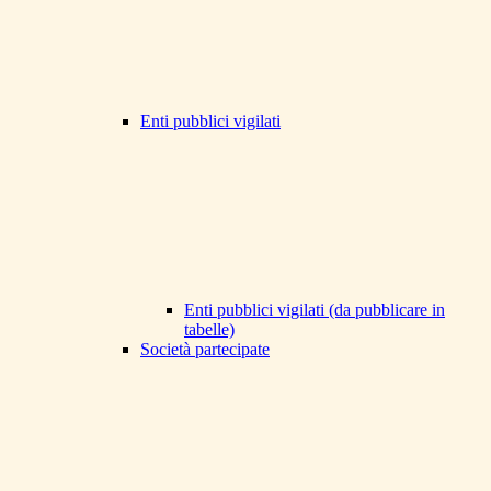
Enti pubblici vigilati
Enti pubblici vigilati (da pubblicare in
tabelle)
Società partecipate