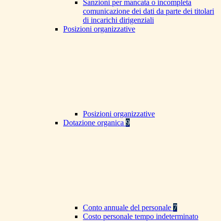
Sanzioni per mancata o incompleta
comunicazione dei dati da parte dei titolari
di incarichi dirigenziali
Posizioni organizzative
Posizioni organizzative
Dotazione organica
9
Conto annuale del personale
7
Costo personale tempo indeterminato