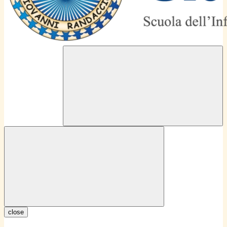
close