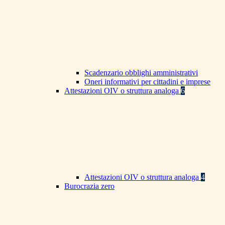
Scadenzario obblighi amministrativi
Oneri informativi per cittadini e imprese
Attestazioni OIV o struttura analoga
6
Attestazioni OIV o struttura analoga
4
Burocrazia zero