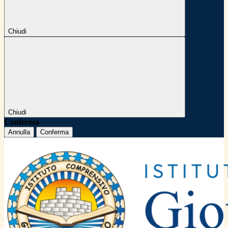
Chiudi
Chiudi
Conferma
Annulla
Conferma