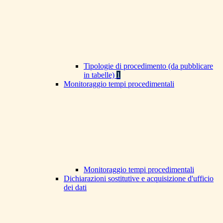
Tipologie di procedimento (da pubblicare
in tabelle)
1
Monitoraggio tempi procedimentali
Monitoraggio tempi procedimentali
Dichiarazioni sostitutive e acquisizione d'ufficio
dei dati