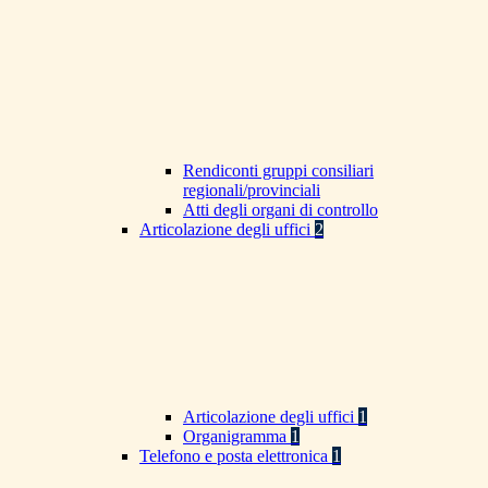
Rendiconti gruppi consiliari
regionali/provinciali
Atti degli organi di controllo
Articolazione degli uffici
2
Articolazione degli uffici
1
Organigramma
1
Telefono e posta elettronica
1