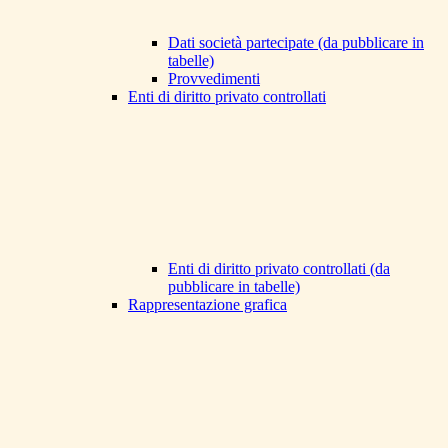
Dati società partecipate (da pubblicare in
tabelle)
Provvedimenti
Enti di diritto privato controllati
Enti di diritto privato controllati (da
pubblicare in tabelle)
Rappresentazione grafica