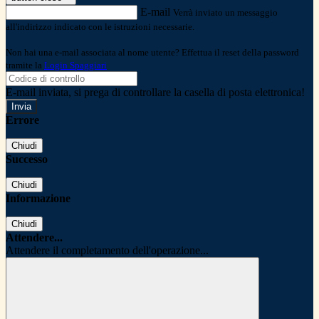
E-mail
Verrà inviato un messaggio
all'indirizzo indicato con le istruzioni necessarie.
Non hai una e-mail associata al nome utente? Effettua il reset della password
tramite la
Login Spaggiari
E-mail inviata, si prega di controllare la casella di posta elettronica!
Errore
Chiudi
Successo
Chiudi
Informazione
Chiudi
Attendere...
Attendere il completamento dell'operazione...