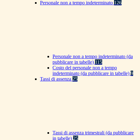
Personale non a tempo indeterminato
126
Personale non a tempo indeterminato (da
pubblicare in tabelle)
115
Costo del personale non a tempo
indeterminato (da pubblicare in tabelle)
9
Tassi di assenza
25
Tassi di assenza trimestrali (da pubblicare
in tabelle)
25