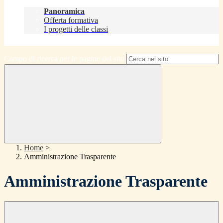
Didattica
Panoramica
Offerta formativa
I progetti delle classi
Contatti
Campo di ricerca per le pagine del sito
Home
>
Amministrazione Trasparente
Amministrazione Trasparente