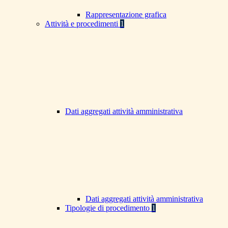
Rappresentazione grafica
Attività e procedimenti
1
Dati aggregati attività amministrativa
Dati aggregati attività amministrativa
Tipologie di procedimento
1