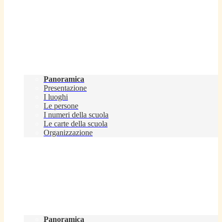
Scuola
Panoramica
Presentazione
I luoghi
Le persone
I numeri della scuola
Le carte della scuola
Organizzazione
Servizi
Panoramica