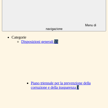
Menu di
navigazione
Categorie
Disposizioni generali
55
Piano triennale per la prevenzione della
corruzione e della trasparenza
3