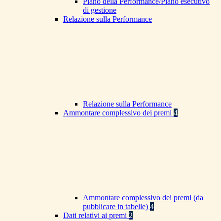
Piano della Performance/Piano esecutivo
di gestione
Relazione sulla Performance
Relazione sulla Performance
Ammontare complessivo dei premi
4
Ammontare complessivo dei premi (da
pubblicare in tabelle)
4
Dati relativi ai premi
2