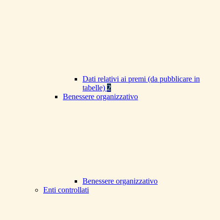
Dati relativi ai premi (da pubblicare in
tabelle)
2
Benessere organizzativo
Benessere organizzativo
Enti controllati