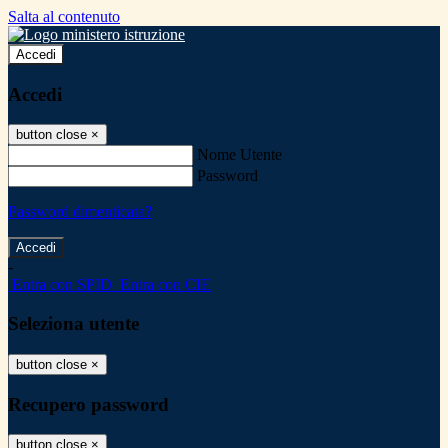
Salta al contenuto
Accedi
Accedi
button close
×
Nome Utente
Password
Password dimenticata?
-
Entra con SPID
Entra con CIE
Seleziona utente
button close
×
Recupero password
button close
×