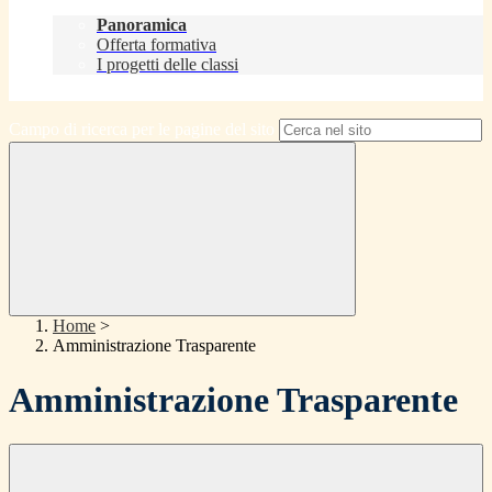
Didattica
Panoramica
Offerta formativa
I progetti delle classi
Contatti
Campo di ricerca per le pagine del sito
Home
>
Amministrazione Trasparente
Amministrazione Trasparente