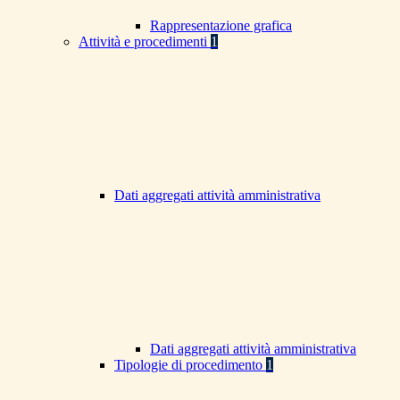
Rappresentazione grafica
Attività e procedimenti
1
Dati aggregati attività amministrativa
Dati aggregati attività amministrativa
Tipologie di procedimento
1