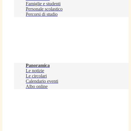
Famiglie e studenti
Personale scolastico
Percorsi di studio
Novità
Panoramica
Le notizie
Le circolari
Calendario eventi
Albo online