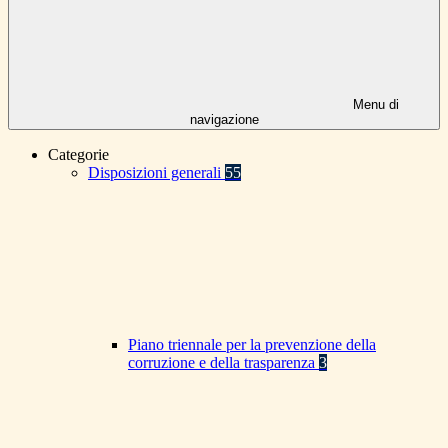
Menu di
navigazione
Categorie
Disposizioni generali
55
Piano triennale per la prevenzione della
corruzione e della trasparenza
3