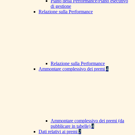
Piano della Performance/Piano esecutivo
di gestione
Relazione sulla Performance
Relazione sulla Performance
Ammontare complessivo dei premi
4
Ammontare complessivo dei premi (da
pubblicare in tabelle)
4
Dati relativi ai premi
2