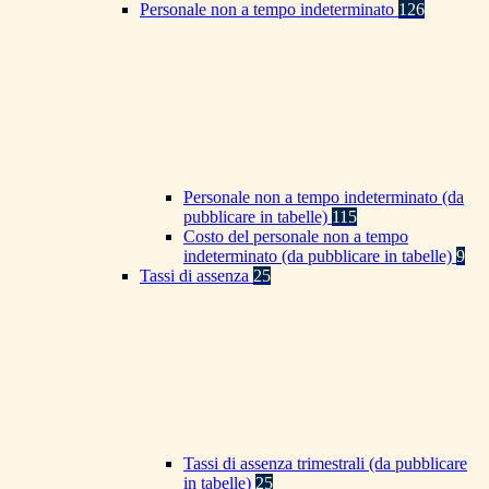
Personale non a tempo indeterminato
126
Personale non a tempo indeterminato (da
pubblicare in tabelle)
115
Costo del personale non a tempo
indeterminato (da pubblicare in tabelle)
9
Tassi di assenza
25
Tassi di assenza trimestrali (da pubblicare
in tabelle)
25