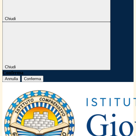
Chiudi
Chiudi
Conferma
Annulla
Conferma