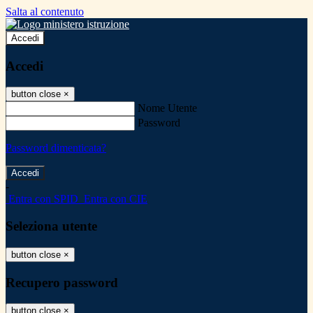
Salta al contenuto
Accedi
Accedi
button close
×
Nome Utente
Password
Password dimenticata?
-
Entra con SPID
Entra con CIE
Seleziona utente
button close
×
Recupero password
button close
×