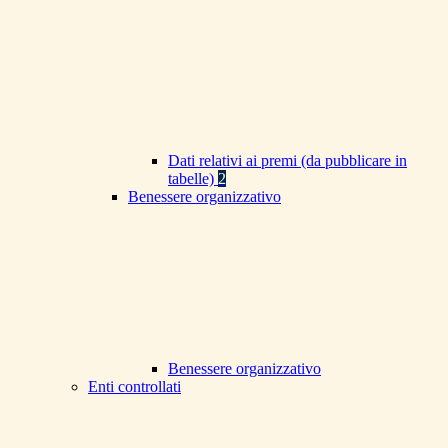
Dati relativi ai premi (da pubblicare in
tabelle)
2
Benessere organizzativo
Benessere organizzativo
Enti controllati