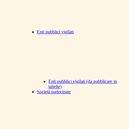
Enti pubblici vigilati
Enti pubblici vigilati (da pubblicare in
tabelle)
Società partecipate