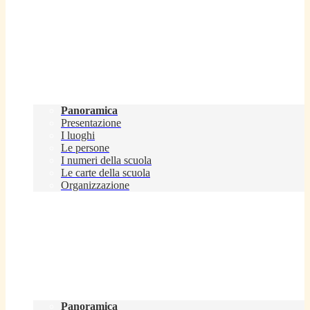
Scuola
Panoramica
Presentazione
I luoghi
Le persone
I numeri della scuola
Le carte della scuola
Organizzazione
Servizi
Panoramica