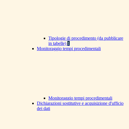
Tipologie di procedimento (da pubblicare
in tabelle)
1
Monitoraggio tempi procedimentali
Monitoraggio tempi procedimentali
Dichiarazioni sostitutive e acquisizione d'ufficio
dei dati