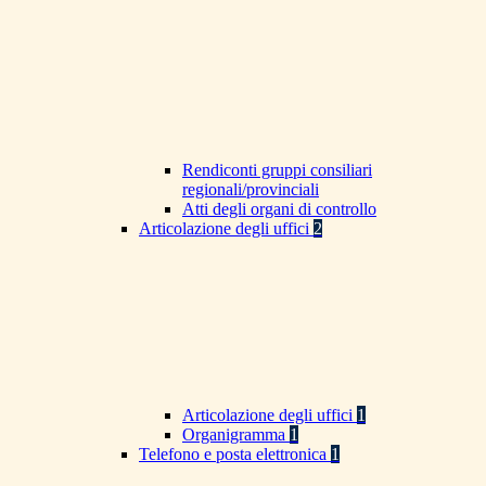
Rendiconti gruppi consiliari
regionali/provinciali
Atti degli organi di controllo
Articolazione degli uffici
2
Articolazione degli uffici
1
Organigramma
1
Telefono e posta elettronica
1