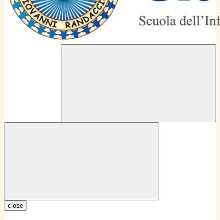
close