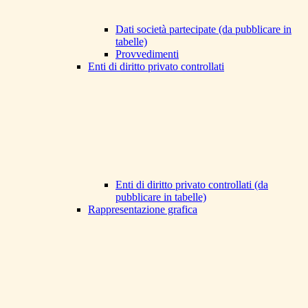
Dati società partecipate (da pubblicare in
tabelle)
Provvedimenti
Enti di diritto privato controllati
Enti di diritto privato controllati (da
pubblicare in tabelle)
Rappresentazione grafica