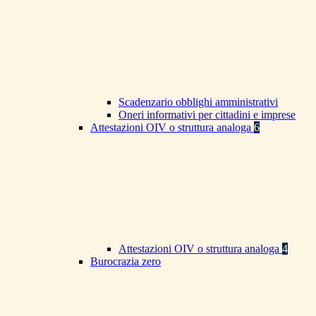
Scadenzario obblighi amministrativi
Oneri informativi per cittadini e imprese
Attestazioni OIV o struttura analoga
6
Attestazioni OIV o struttura analoga
4
Burocrazia zero