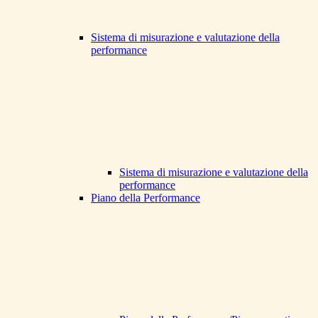
Sistema di misurazione e valutazione della
performance
Sistema di misurazione e valutazione della
performance
Piano della Performance