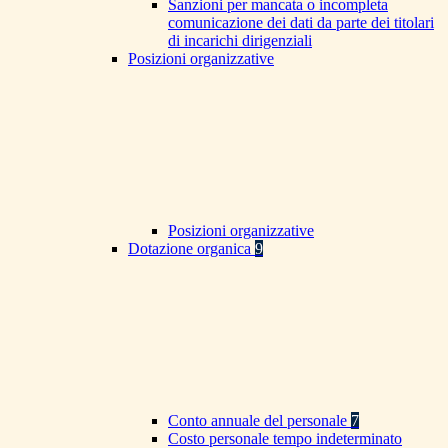
Sanzioni per mancata o incompleta
comunicazione dei dati da parte dei titolari
di incarichi dirigenziali
Posizioni organizzative
Posizioni organizzative
Dotazione organica
9
Conto annuale del personale
7
Costo personale tempo indeterminato