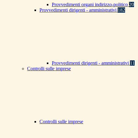
Provvedimenti organi indirizzo-politico
20
Provvedimenti dirigenti - amministrativi
182
Provvedimenti dirigenti - amministrativi
11
Controlli sulle imprese
Controlli sulle imprese