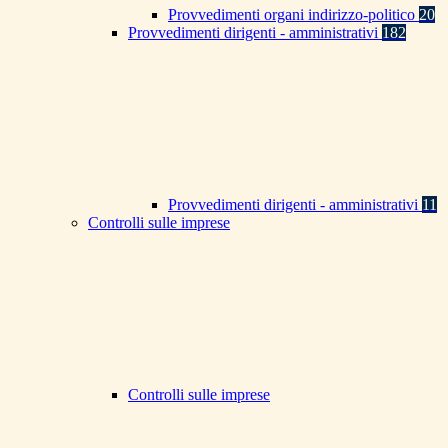
Provvedimenti organi indirizzo-politico
20
Provvedimenti dirigenti - amministrativi
182
Provvedimenti dirigenti - amministrativi
11
Controlli sulle imprese
Controlli sulle imprese