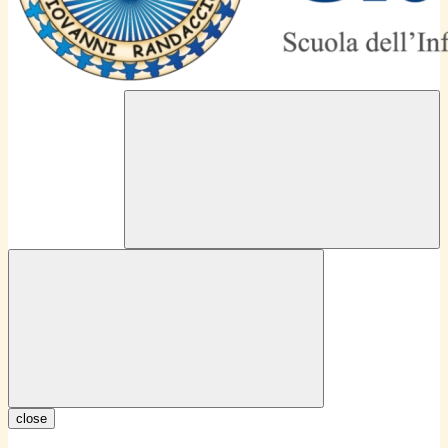
close