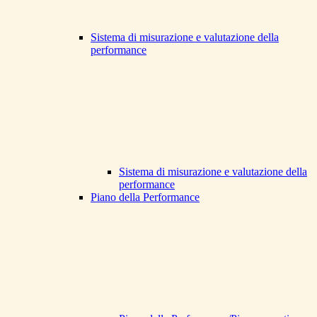
Sistema di misurazione e valutazione della
performance
Sistema di misurazione e valutazione della
performance
Piano della Performance