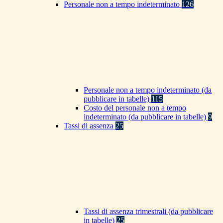
Personale non a tempo indeterminato
126
Personale non a tempo indeterminato (da
pubblicare in tabelle)
115
Costo del personale non a tempo
indeterminato (da pubblicare in tabelle)
9
Tassi di assenza
25
Tassi di assenza trimestrali (da pubblicare
in tabelle)
25