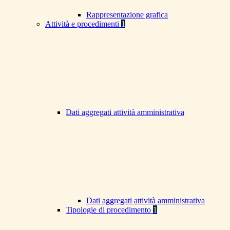
Rappresentazione grafica
Attività e procedimenti
1
Dati aggregati attività amministrativa
Dati aggregati attività amministrativa
Tipologie di procedimento
1