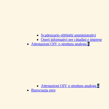
Scadenzario obblighi amministrativi
Oneri informativi per cittadini e imprese
Attestazioni OIV o struttura analoga
6
Attestazioni OIV o struttura analoga
4
Burocrazia zero