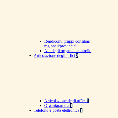
Rendiconti gruppi consiliari
regionali/provinciali
Atti degli organi di controllo
Articolazione degli uffici
2
Articolazione degli uffici
1
Organigramma
1
Telefono e posta elettronica
1