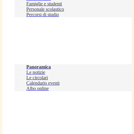
Famiglie e studenti
Personale scolastico
Percorsi di studio
Novità
Panoramica
Le notizie
Le circolari
Calendario eventi
Albo online