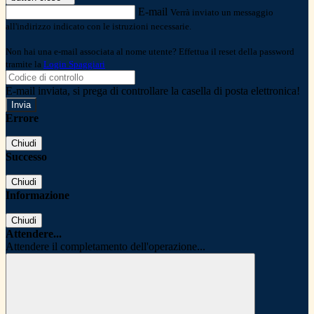
E-mail
Verrà inviato un messaggio
all'indirizzo indicato con le istruzioni necessarie.
Non hai una e-mail associata al nome utente? Effettua il reset della password
tramite la
Login Spaggiari
E-mail inviata, si prega di controllare la casella di posta elettronica!
Errore
Chiudi
Successo
Chiudi
Informazione
Chiudi
Attendere...
Attendere il completamento dell'operazione...