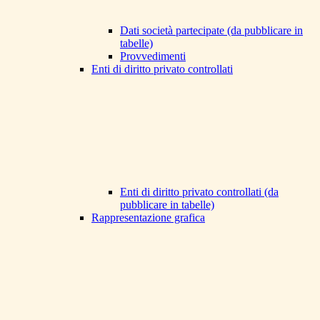
Dati società partecipate (da pubblicare in
tabelle)
Provvedimenti
Enti di diritto privato controllati
Enti di diritto privato controllati (da
pubblicare in tabelle)
Rappresentazione grafica