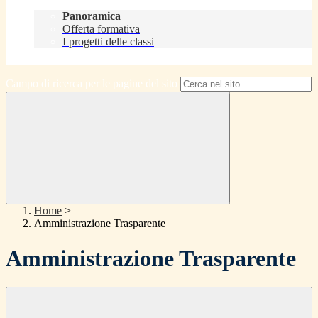
Didattica
Panoramica
Offerta formativa
I progetti delle classi
Contatti
Campo di ricerca per le pagine del sito
Home
>
Amministrazione Trasparente
Amministrazione Trasparente