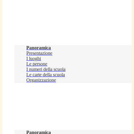
Scuola
Panoramica
Presentazione
I luoghi
Le persone
I numeri della scuola
Le carte della scuola
Organizzazione
Servizi
Panoramica