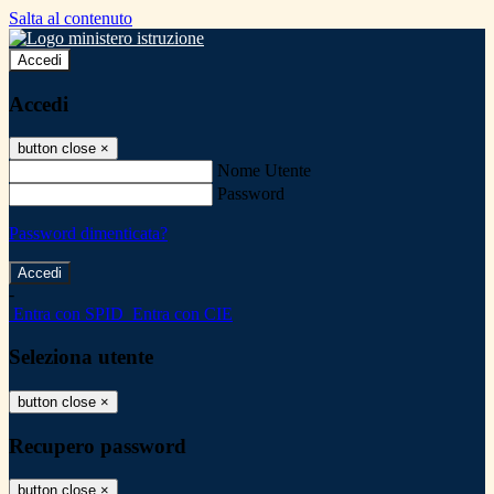
Salta al contenuto
Accedi
Accedi
button close
×
Nome Utente
Password
Password dimenticata?
-
Entra con SPID
Entra con CIE
Seleziona utente
button close
×
Recupero password
button close
×