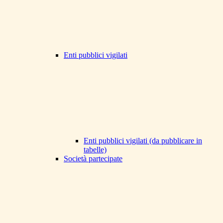
Enti pubblici vigilati
Enti pubblici vigilati (da pubblicare in
tabelle)
Società partecipate