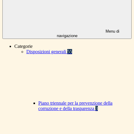
Menu di
navigazione
Categorie
Disposizioni generali
55
Piano triennale per la prevenzione della
corruzione e della trasparenza
3