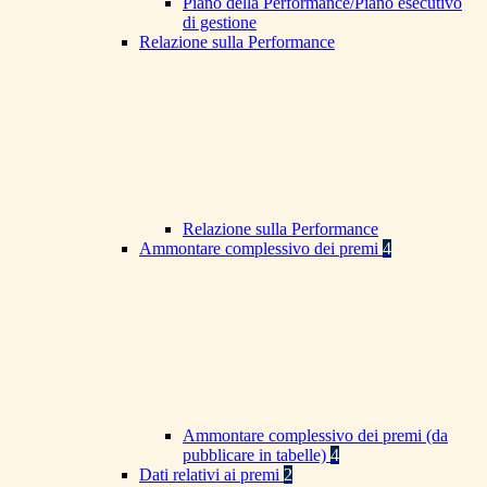
Piano della Performance/Piano esecutivo
di gestione
Relazione sulla Performance
Relazione sulla Performance
Ammontare complessivo dei premi
4
Ammontare complessivo dei premi (da
pubblicare in tabelle)
4
Dati relativi ai premi
2