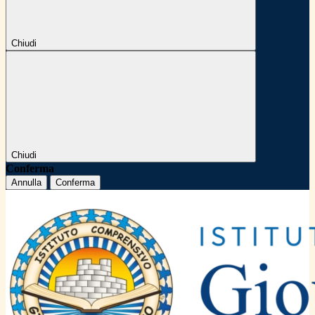
Chiudi
Chiudi
Conferma
Annulla
Conferma