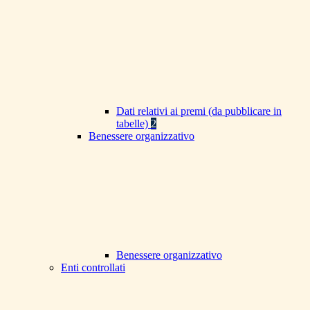
Dati relativi ai premi (da pubblicare in
tabelle)
2
Benessere organizzativo
Benessere organizzativo
Enti controllati