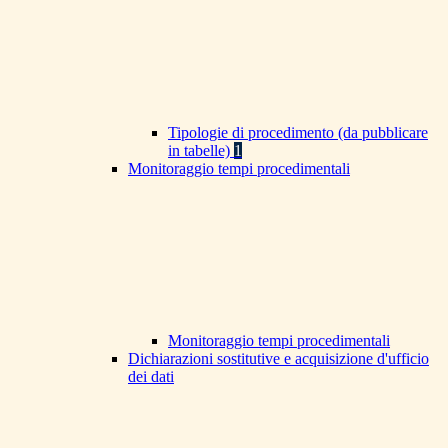
Tipologie di procedimento (da pubblicare
in tabelle)
1
Monitoraggio tempi procedimentali
Monitoraggio tempi procedimentali
Dichiarazioni sostitutive e acquisizione d'ufficio
dei dati