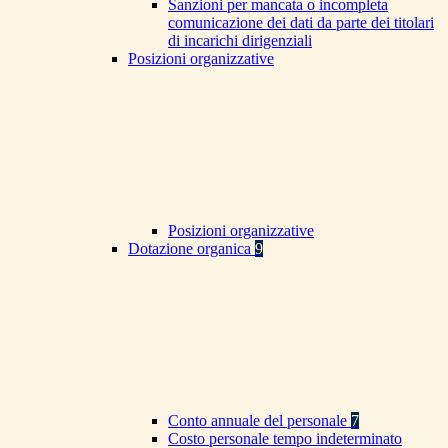
Sanzioni per mancata o incompleta
comunicazione dei dati da parte dei titolari
di incarichi dirigenziali
Posizioni organizzative
Posizioni organizzative
Dotazione organica
9
Conto annuale del personale
7
Costo personale tempo indeterminato