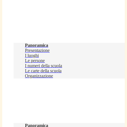
Scuola
Panoramica
Presentazione
I luoghi
Le persone
I numeri della scuola
Le carte della scuola
Organizzazione
Servizi
Panoramica