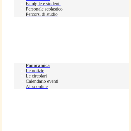
Famiglie e studenti
Personale scolastico
Percorsi di studio
Novità
Panoramica
Le notizie
Le circolari
Calendario eventi
Albo online