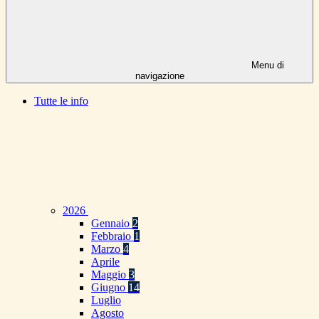
Menu di
navigazione
Tutte le info
2026
Gennaio
2
Febbraio
1
Marzo
4
Aprile
Maggio
3
Giugno
14
Luglio
Agosto