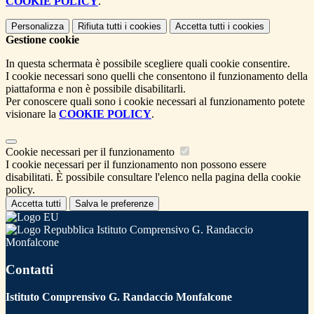
COOKIE POLICY
.
Personalizza
Rifiuta tutti
i cookies
Accetta tutti
i cookies
Gestione cookie
In questa schermata è possibile scegliere quali cookie consentire.
I cookie necessari sono quelli che consentono il funzionamento della
piattaforma e non è possibile disabilitarli.
Per conoscere quali sono i cookie necessari al funzionamento potete
visionare la
COOKIE POLICY
.
Cookie necessari per il funzionamento
I cookie necessari per il funzionamento non possono essere
disabilitati. È possibile consultare l'elenco nella pagina della cookie
policy.
Accetta tutti
Salva le preferenze
Istituto Comprensivo G. Randaccio
Monfalcone
Contatti
Istituto Comprensivo G. Randaccio Monfalcone