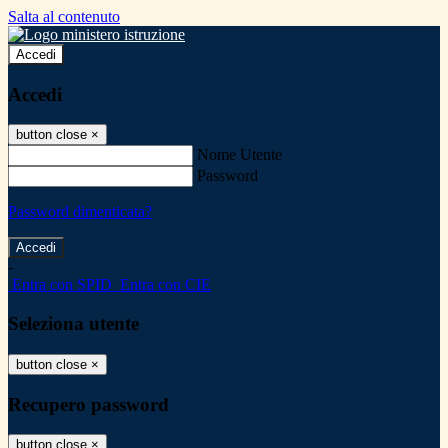
Salta al contenuto
Accedi
Accedi
button close
×
Nome Utente
Password
Password dimenticata?
-
Entra con SPID
Entra con CIE
Seleziona utente
button close
×
Recupero password
button close
×