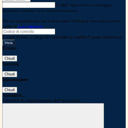
E-mail
Verrà inviato un messaggio
all'indirizzo indicato con le istruzioni necessarie.
Non hai una e-mail associata al nome utente? Effettua il reset della password
tramite la
Login Spaggiari
E-mail inviata, si prega di controllare la casella di posta elettronica!
Errore
Chiudi
Successo
Chiudi
Informazione
Chiudi
Attendere...
Attendere il completamento dell'operazione...