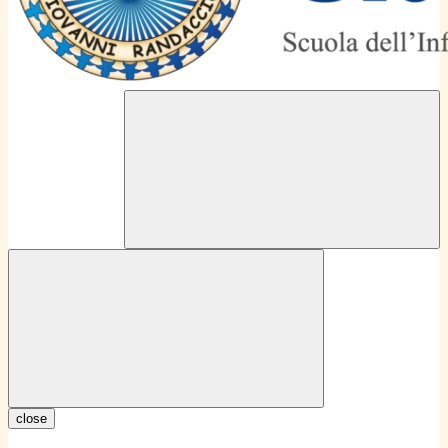
close