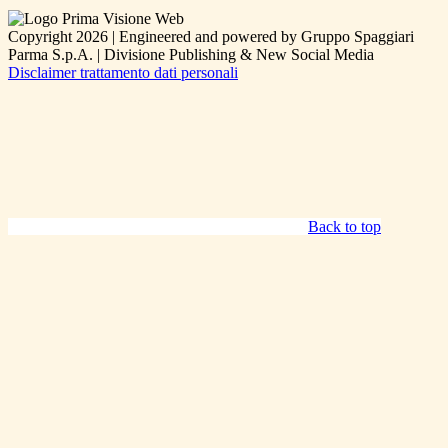
Copyright 2026 | Engineered and powered by Gruppo Spaggiari
Parma S.p.A. | Divisione Publishing & New Social Media
Disclaimer trattamento dati personali
Back to top