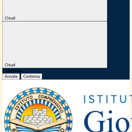
Chiudi
Chiudi
Conferma
Annulla
Conferma