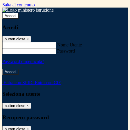
Salta al contenuto
Accedi
Accedi
button close
×
Nome Utente
Password
Password dimenticata?
-
Entra con SPID
Entra con CIE
Seleziona utente
button close
×
Recupero password
button close
×