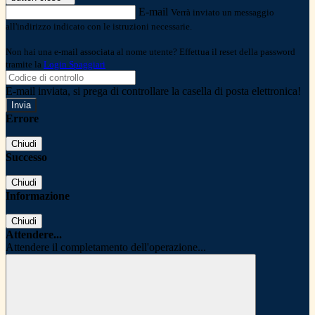
E-mail
Verrà inviato un messaggio
all'indirizzo indicato con le istruzioni necessarie.
Non hai una e-mail associata al nome utente? Effettua il reset della password
tramite la
Login Spaggiari
E-mail inviata, si prega di controllare la casella di posta elettronica!
Errore
Chiudi
Successo
Chiudi
Informazione
Chiudi
Attendere...
Attendere il completamento dell'operazione...