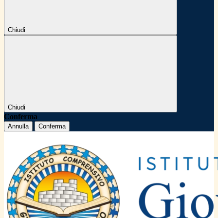
Chiudi
Chiudi
Conferma
Annulla
Conferma