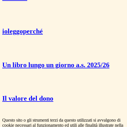
ioleggoperché
Un libro lungo un giorno a.s. 2025/26
Il valore del dono
Questo sito o gli strumenti terzi da questo utilizzati si avvalgono di
cookie necessari al funzionamento ed utili alle finalità illustrate nella