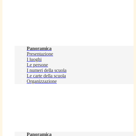
Scuola
Panoramica
Presentazione
I luoghi
Le persone
I numeri della scuola
Le carte della scuola
Organizzazione
Servizi
Panoramica