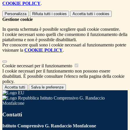
COOKIE POLICY
.
Personalizza
Rifiuta tutti
i cookies
Accetta tutti
i cookies
Gestione cookie
In questa schermata è possibile scegliere quali cookie consentire.
I cookie necessari sono quelli che consentono il funzionamento della
piattaforma e non è possibile disabilitarli.
Per conoscere quali sono i cookie necessari al funzionamento potete
visionare la
COOKIE POLICY
.
Cookie necessari per il funzionamento
I cookie necessari per il funzionamento non possono essere
disabilitati. È possibile consultare l'elenco nella pagina della cookie
policy.
Accetta tutti
Salva le preferenze
Istituto Comprensivo G. Randaccio
Monfalcone
Contatti
Istituto Comprensivo G. Randaccio Monfalcone