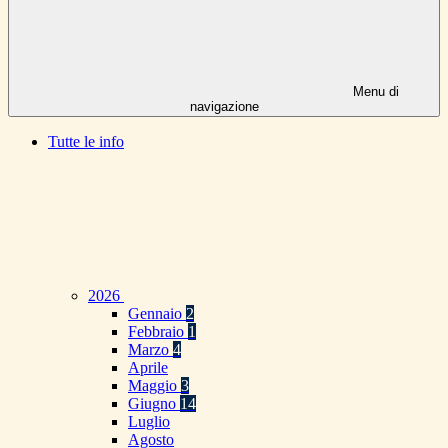
Menu di
navigazione
Tutte le info
2026
Gennaio
2
Febbraio
1
Marzo
4
Aprile
Maggio
3
Giugno
14
Luglio
Agosto