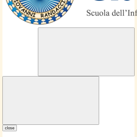
close