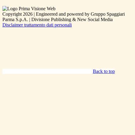
Copyright 2026 | Engineered and powered by Gruppo Spaggiari
Parma S.p.A. | Divisione Publishing & New Social Media
Disclaimer trattamento dati personali
Back to top