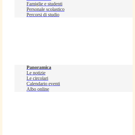
Famiglie e studenti
Personale scolastico
Percorsi di studio
Novità
Panoramica
Le notizie
Le circolari
Calendario eventi
Albo online