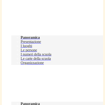
Scuola
Panoramica
Presentazione
I luoghi
Le persone
I numeri della scuola
Le carte della scuola
Organizzazione
Servizi
Panoramica