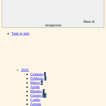
Menu di
navigazione
Tutte le info
2026
Gennaio
2
Febbraio
1
Marzo
4
Aprile
Maggio
3
Giugno
14
Luglio
Agosto