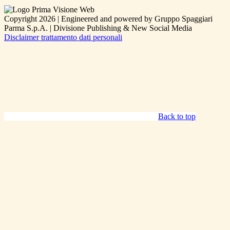
Copyright 2026 | Engineered and powered by Gruppo Spaggiari
Parma S.p.A. | Divisione Publishing & New Social Media
Disclaimer trattamento dati personali
Back to top