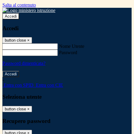
Salta al contenuto
Accedi
Accedi
button close
×
Nome Utente
Password
Password dimenticata?
-
Entra con SPID
Entra con CIE
Seleziona utente
button close
×
Recupero password
button close
×