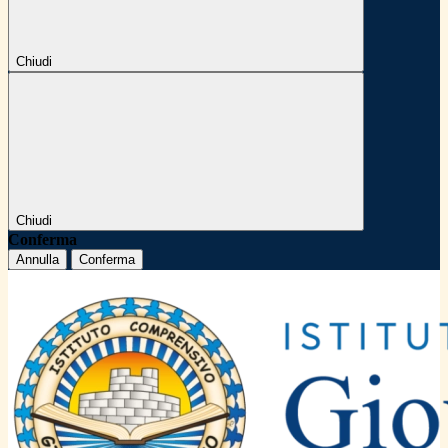
Chiudi
Chiudi
Conferma
Annulla
Conferma