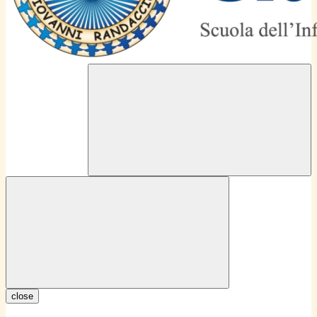
close