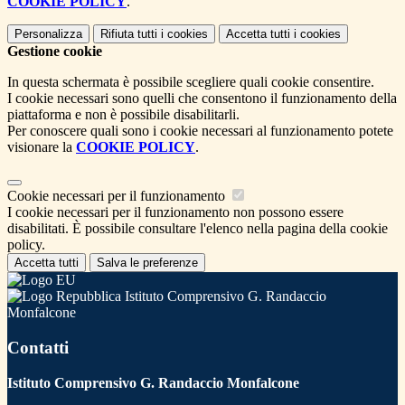
COOKIE POLICY
.
Personalizza
Rifiuta tutti
i cookies
Accetta tutti
i cookies
Gestione cookie
In questa schermata è possibile scegliere quali cookie consentire.
I cookie necessari sono quelli che consentono il funzionamento della
piattaforma e non è possibile disabilitarli.
Per conoscere quali sono i cookie necessari al funzionamento potete
visionare la
COOKIE POLICY
.
Cookie necessari per il funzionamento
I cookie necessari per il funzionamento non possono essere
disabilitati. È possibile consultare l'elenco nella pagina della cookie
policy.
Accetta tutti
Salva le preferenze
Istituto Comprensivo G. Randaccio
Monfalcone
Contatti
Istituto Comprensivo G. Randaccio Monfalcone