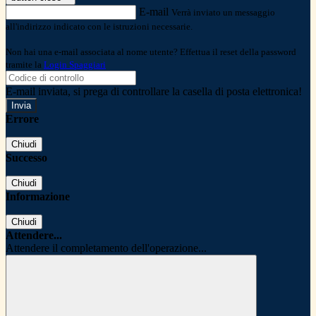
E-mail
Verrà inviato un messaggio
all'indirizzo indicato con le istruzioni necessarie.
Non hai una e-mail associata al nome utente? Effettua il reset della password
tramite la
Login Spaggiari
E-mail inviata, si prega di controllare la casella di posta elettronica!
Errore
Chiudi
Successo
Chiudi
Informazione
Chiudi
Attendere...
Attendere il completamento dell'operazione...