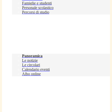
Famiglie e studenti
Personale scolastico
Percorsi di studio
Novità
Panoramica
Le notizie
Le circolari
Calendario eventi
Albo online