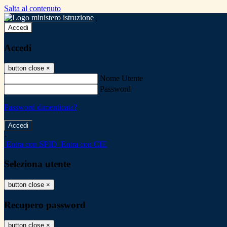
Salta al contenuto
Accedi
Accedi
button close
×
Nome Utente
Password
Password dimenticata?
-
Entra con SPID
Entra con CIE
Seleziona utente
button close
×
Recupero password
button close
×