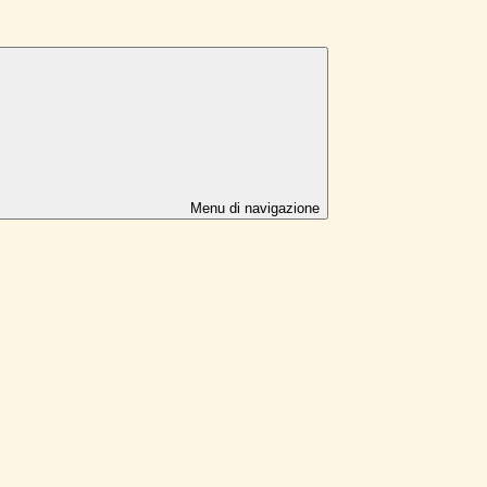
Menu di navigazione