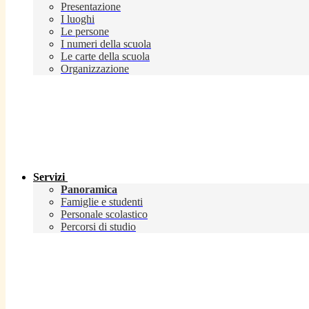
Presentazione
I luoghi
Le persone
I numeri della scuola
Le carte della scuola
Organizzazione
Servizi
Panoramica
Famiglie e studenti
Personale scolastico
Percorsi di studio