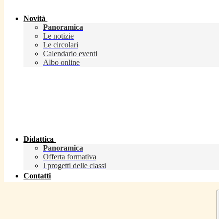
Novità
Panoramica
Le notizie
Le circolari
Calendario eventi
Albo online
Didattica
Panoramica
Offerta formativa
I progetti delle classi
Contatti