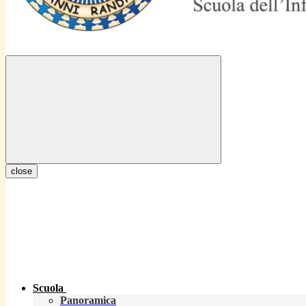
close
Scuola
Panoramica