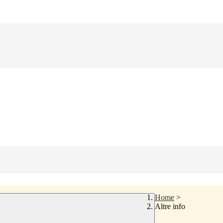
Home
>
Altre info