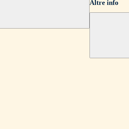
Altre info