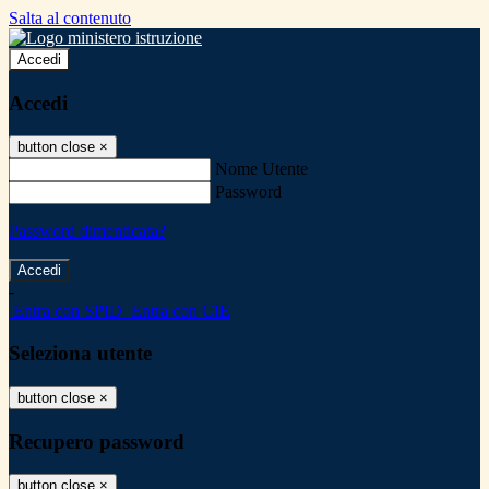
Salta al contenuto
Accedi
Accedi
button close
×
Nome Utente
Password
Password dimenticata?
-
Entra con SPID
Entra con CIE
Seleziona utente
button close
×
Recupero password
button close
×