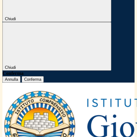
Chiudi
Chiudi
Conferma
Annulla
Conferma