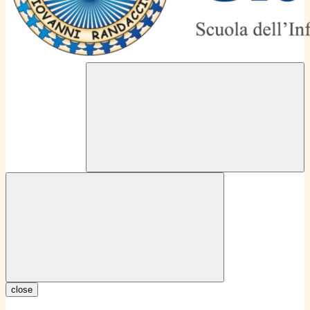
close