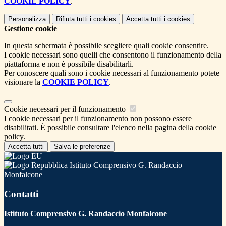
COOKIE POLICY
.
Personalizza
Rifiuta tutti
i cookies
Accetta tutti
i cookies
Gestione cookie
In questa schermata è possibile scegliere quali cookie consentire.
I cookie necessari sono quelli che consentono il funzionamento della
piattaforma e non è possibile disabilitarli.
Per conoscere quali sono i cookie necessari al funzionamento potete
visionare la
COOKIE POLICY
.
Cookie necessari per il funzionamento
I cookie necessari per il funzionamento non possono essere
disabilitati. È possibile consultare l'elenco nella pagina della cookie
policy.
Accetta tutti
Salva le preferenze
Istituto Comprensivo G. Randaccio
Monfalcone
Contatti
Istituto Comprensivo G. Randaccio Monfalcone