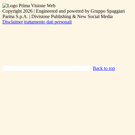
Copyright 2026 | Engineered and powered by Gruppo Spaggiari
Parma S.p.A. | Divisione Publishing & New Social Media
Disclaimer trattamento dati personali
Back to top