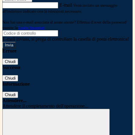
E-mail
Verrà inviato un messaggio
all'indirizzo indicato con le istruzioni necessarie.
Non hai una e-mail associata al nome utente? Effettua il reset della password
tramite la
Login Spaggiari
E-mail inviata, si prega di controllare la casella di posta elettronica!
Errore
Chiudi
Successo
Chiudi
Informazione
Chiudi
Attendere...
Attendere il completamento dell'operazione...