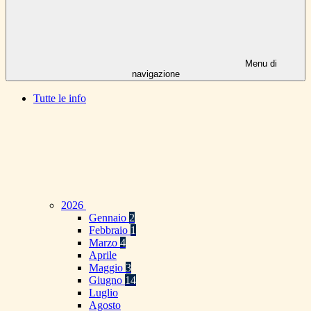
Menu di
navigazione
Tutte le info
2026
Gennaio
2
Febbraio
1
Marzo
4
Aprile
Maggio
3
Giugno
14
Luglio
Agosto