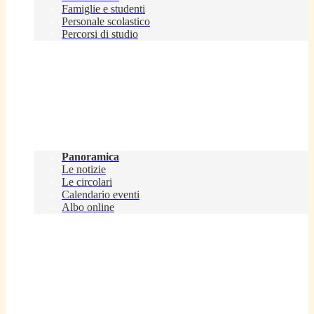
Famiglie e studenti
Personale scolastico
Percorsi di studio
Novità
Panoramica
Le notizie
Le circolari
Calendario eventi
Albo online