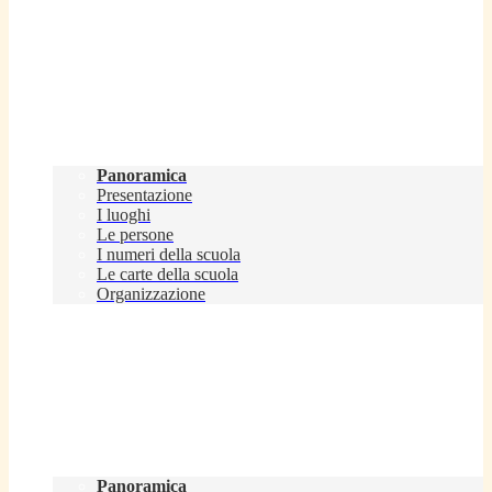
Scuola
Panoramica
Presentazione
I luoghi
Le persone
I numeri della scuola
Le carte della scuola
Organizzazione
Servizi
Panoramica