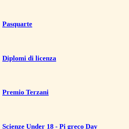
Pasquarte
Diplomi di licenza
Premio Terzani
Scienze Under 18 - Pi greco Day