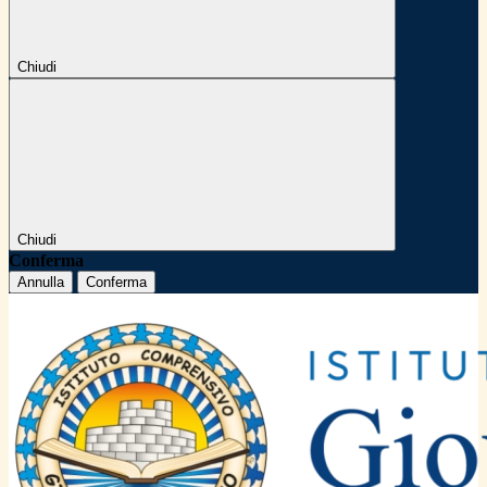
Chiudi
Chiudi
Conferma
Annulla
Conferma