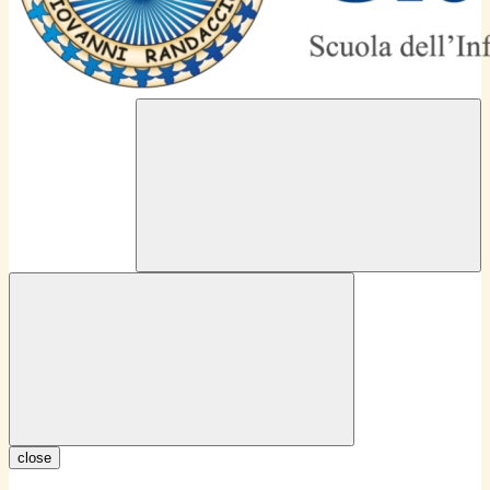
close