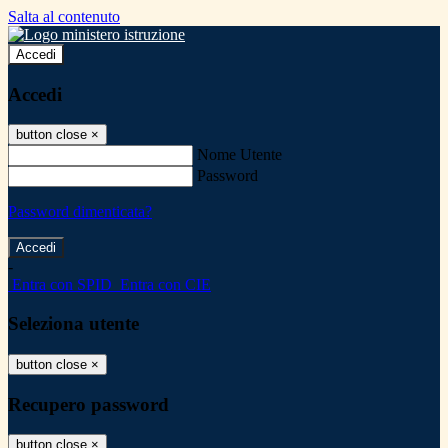
Salta al contenuto
Accedi
Accedi
button close
×
Nome Utente
Password
Password dimenticata?
-
Entra con SPID
Entra con CIE
Seleziona utente
button close
×
Recupero password
button close
×