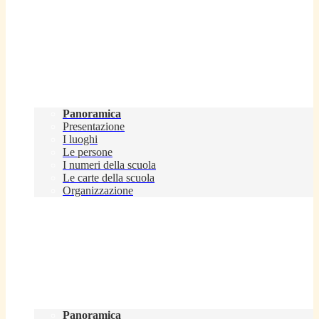
Scuola
Panoramica
Presentazione
I luoghi
Le persone
I numeri della scuola
Le carte della scuola
Organizzazione
Servizi
Panoramica