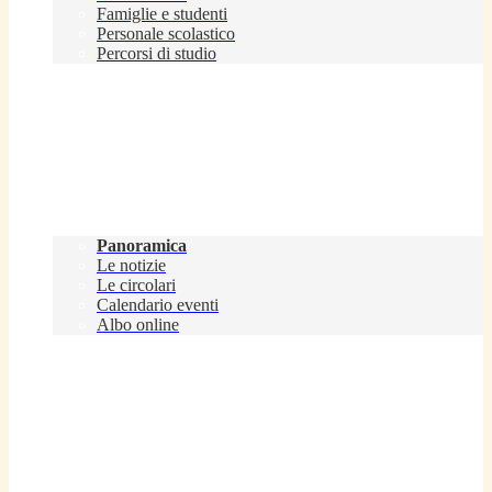
Famiglie e studenti
Personale scolastico
Percorsi di studio
Novità
Panoramica
Le notizie
Le circolari
Calendario eventi
Albo online