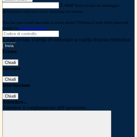
E-mail
Verrà inviato un messaggio
all'indirizzo indicato con le istruzioni necessarie.
Non hai una e-mail associata al nome utente? Effettua il reset della password
tramite la
Login Spaggiari
E-mail inviata, si prega di controllare la casella di posta elettronica!
Errore
Chiudi
Successo
Chiudi
Informazione
Chiudi
Attendere...
Attendere il completamento dell'operazione...