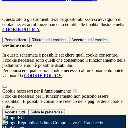
Questo sito o gli strumenti terzi da questo utilizzati si avvalgono di
cookie necessari al funzionamento ed utili alle finalità illustrate nella
COOKIE POLICY
.
Personalizza
Rifiuta tutti
i cookies
Accetta tutti
i cookies
Gestione cookie
In questa schermata è possibile scegliere quali cookie consentire.
I cookie necessari sono quelli che consentono il funzionamento della
piattaforma e non è possibile disabilitarli.
Per conoscere quali sono i cookie necessari al funzionamento potete
visionare la
COOKIE POLICY
.
Cookie necessari per il funzionamento
I cookie necessari per il funzionamento non possono essere
disabilitati. È possibile consultare l'elenco nella pagina della cookie
policy.
Accetta tutti
Salva le preferenze
Istituto Comprensivo G. Randaccio
Monfalcone