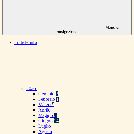
Menu di
navigazione
Tutte le info
2026
Gennaio
2
Febbraio
1
Marzo
4
Aprile
Maggio
3
Giugno
14
Luglio
Agosto