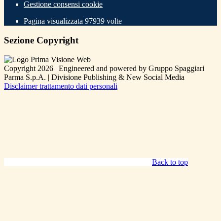
Gestione consensi cookie
Pagina visualizzata
97939
volte
Sezione Copyright
Copyright 2026 | Engineered and powered by Gruppo Spaggiari
Parma S.p.A. | Divisione Publishing & New Social Media
Disclaimer trattamento dati personali
Back to top