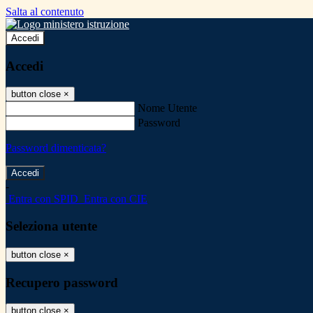
Salta al contenuto
Accedi
Accedi
button close
×
Nome Utente
Password
Password dimenticata?
-
Entra con SPID
Entra con CIE
Seleziona utente
button close
×
Recupero password
button close
×