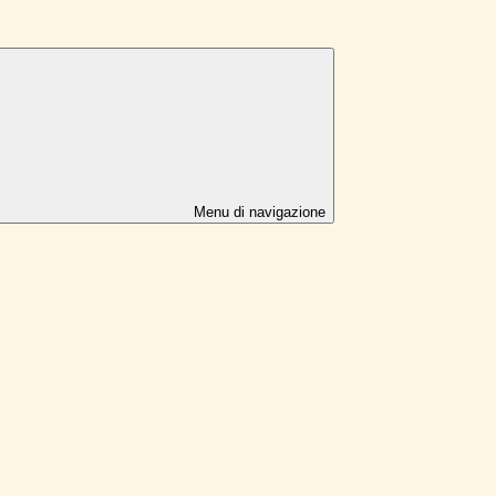
Menu di navigazione