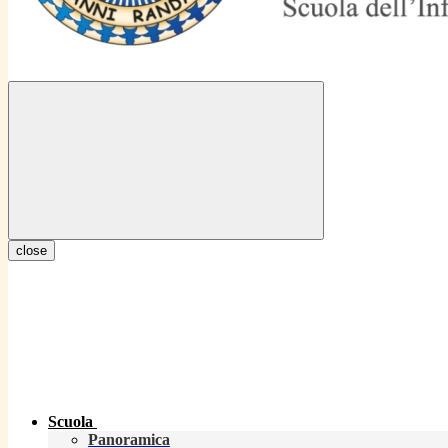
close
Scuola
Panoramica