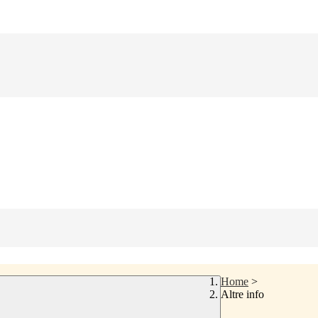
Home
>
Altre info