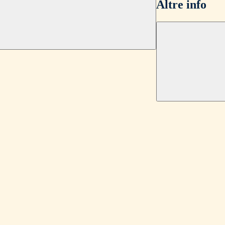
Altre info