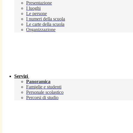
Presentazione
I luoghi
Le persone
I numeri della scuola
Le carte della scuola
Organizzazione
Servizi
Panoramica
Famiglie e studenti
Personale scolastico
Percorsi di studio