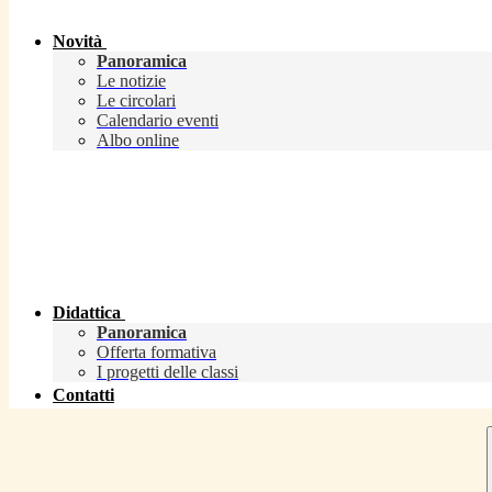
Novità
Panoramica
Le notizie
Le circolari
Calendario eventi
Albo online
Didattica
Panoramica
Offerta formativa
I progetti delle classi
Contatti