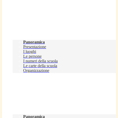
Scuola
Panoramica
Presentazione
I luoghi
Le persone
I numeri della scuola
Le carte della scuola
Organizzazione
Servizi
Panoramica