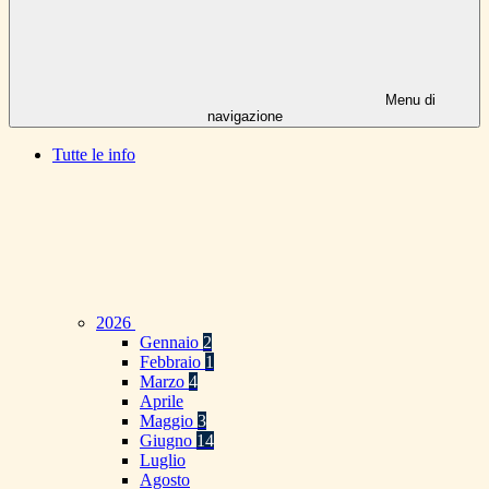
Menu di
navigazione
Tutte le info
2026
Gennaio
2
Febbraio
1
Marzo
4
Aprile
Maggio
3
Giugno
14
Luglio
Agosto