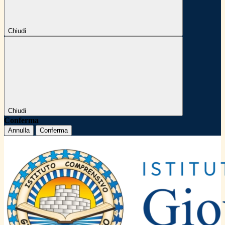
Chiudi
Chiudi
Conferma
Annulla
Conferma