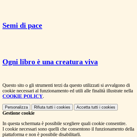
Semi di pace
Ogni libro è una creatura viva
Questo sito o gli strumenti terzi da questo utilizzati si avvalgono di
cookie necessari al funzionamento ed utili alle finalità illustrate nella
COOKIE POLICY
.
Personalizza
Rifiuta tutti
i cookies
Accetta tutti
i cookies
Gestione cookie
In questa schermata è possibile scegliere quali cookie consentire.
I cookie necessari sono quelli che consentono il funzionamento della
piattaforma e non è possibile disabilitarli.