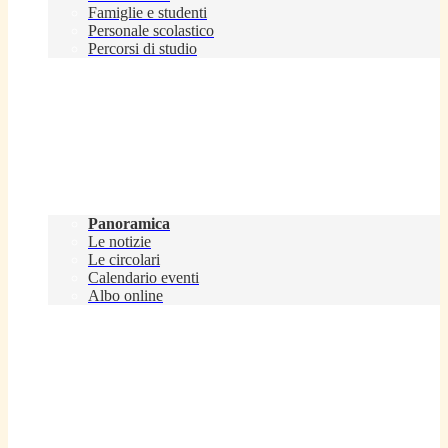
Famiglie e studenti
Personale scolastico
Percorsi di studio
Novità
Panoramica
Le notizie
Le circolari
Calendario eventi
Albo online