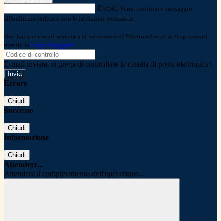
E-mail
Verrà inviato un messaggio
all'indirizzo indicato con le istruzioni necessarie.
Non hai una e-mail associata al nome utente? Effettua il reset della password
tramite la
Login Spaggiari
E-mail inviata, si prega di controllare la casella di posta elettronica!
Errore
Chiudi
Successo
Chiudi
Informazione
Chiudi
Attendere...
Attendere il completamento dell'operazione...