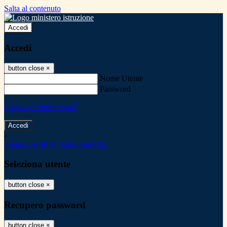
Salta al contenuto
Accedi
Accedi
button close
×
Nome Utente
Password
Password dimenticata?
-
Entra con SPID
Entra con CIE
Seleziona utente
button close
×
Recupero password
button close
×