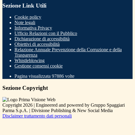
Sezione Link Utili
Cookie policy
Note legali
Informativa Privacy
Ufficio Relazioni con il Pubblico
Dichiarazione di accessibilità
Obiettivi di accessibilità
Relazione Annuale Prevenzione della Corruzione e della
Trasparenza
Whistleblowing
Gestione consensi cookie
Pagina visualizzata
97886
volte
Sezione Copyright
Copyright 2026 | Engineered and powered by Gruppo Spaggiari
Parma S.p.A. | Divisione Publishing & New Social Media
Disclaimer trattamento dati personali