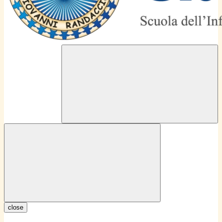
close