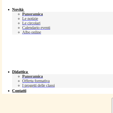
Novità
Panoramica
Le notizie
Le circolari
Calendario eventi
Albo online
Didattica
Panoramica
Offerta formativa
I progetti delle classi
Contatti