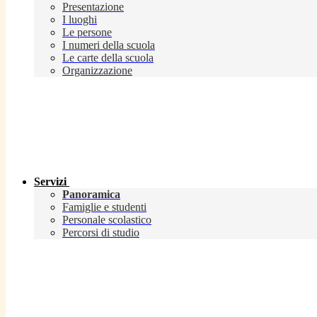
Presentazione
I luoghi
Le persone
I numeri della scuola
Le carte della scuola
Organizzazione
Servizi
Panoramica
Famiglie e studenti
Personale scolastico
Percorsi di studio