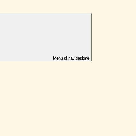
Menu di navigazione