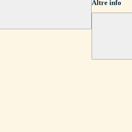
Altre info