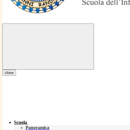
close
Scuola
Panoramica