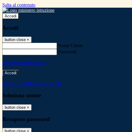
Salta al contenuto
Accedi
Accedi
button close
×
Nome Utente
Password
Password dimenticata?
-
Entra con SPID
Entra con CIE
Seleziona utente
button close
×
Recupero password
button close
×