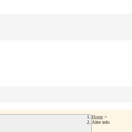
Home
>
Altre info