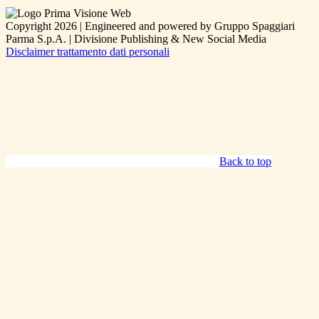
Copyright 2026 | Engineered and powered by Gruppo Spaggiari
Parma S.p.A. | Divisione Publishing & New Social Media
Disclaimer trattamento dati personali
Back to top