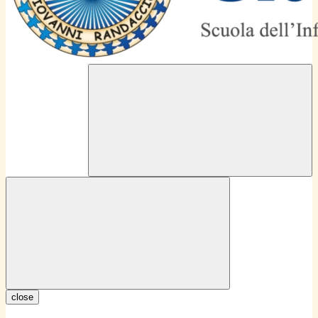
close