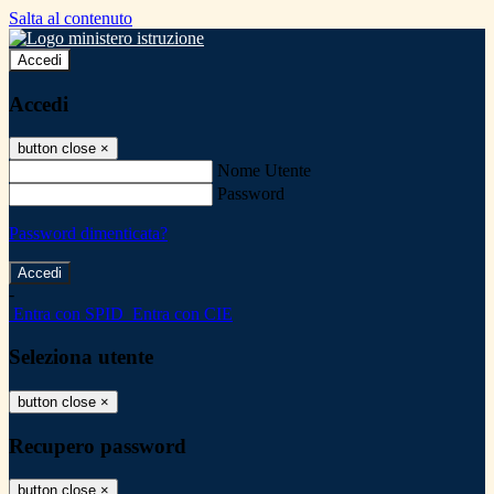
Salta al contenuto
Accedi
Accedi
button close
×
Nome Utente
Password
Password dimenticata?
-
Entra con SPID
Entra con CIE
Seleziona utente
button close
×
Recupero password
button close
×