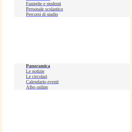
Famiglie e studenti
Personale scolastico
Percorsi di studio
Novità
Panoramica
Le notizie
Le circolari
Calendario eventi
Albo online