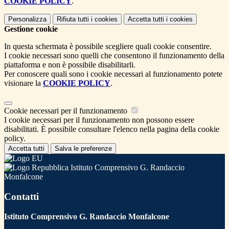
COOKIE POLICY
.
Personalizza
Rifiuta tutti
i cookies
Accetta tutti
i cookies
Gestione cookie
In questa schermata è possibile scegliere quali cookie consentire.
I cookie necessari sono quelli che consentono il funzionamento della
piattaforma e non è possibile disabilitarli.
Per conoscere quali sono i cookie necessari al funzionamento potete
visionare la
COOKIE POLICY
.
Cookie necessari per il funzionamento
I cookie necessari per il funzionamento non possono essere
disabilitati. È possibile consultare l'elenco nella pagina della cookie
policy.
Accetta tutti
Salva le preferenze
Istituto Comprensivo G. Randaccio
Monfalcone
Contatti
Istituto Comprensivo G. Randaccio Monfalcone