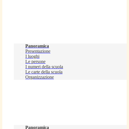
Scuola
Panoramica
Presentazione
I luoghi
Le persone
I numeri della scuola
Le carte della scuola
Organizzazione
Servizi
Panoramica