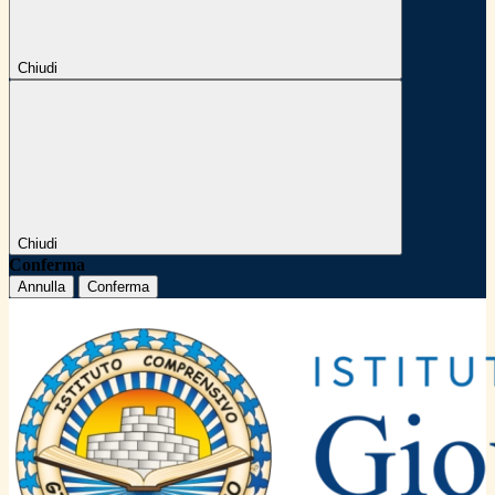
Chiudi
Chiudi
Conferma
Annulla
Conferma