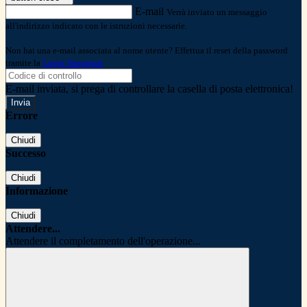
E-mail
Verrà inviato un messaggio
all'indirizzo indicato con le istruzioni necessarie.
Non hai una e-mail associata al nome utente? Effettua il reset della password
tramite la
Login Spaggiari
E-mail inviata, si prega di controllare la casella di posta elettronica!
Errore
Chiudi
Successo
Chiudi
Informazione
Chiudi
Attendere...
Attendere il completamento dell'operazione...