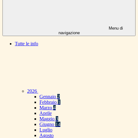
Menu di
navigazione
Tutte le info
2026
Gennaio
2
Febbraio
1
Marzo
4
Aprile
Maggio
3
Giugno
14
Luglio
Agosto