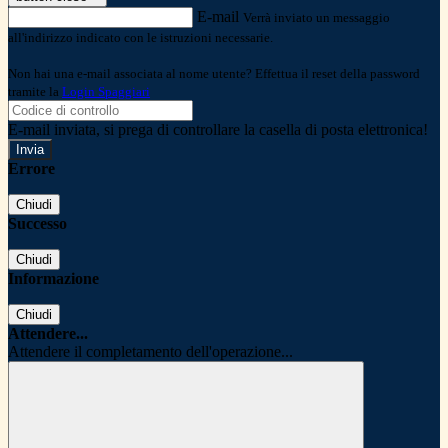
E-mail
Verrà inviato un messaggio
all'indirizzo indicato con le istruzioni necessarie.
Non hai una e-mail associata al nome utente? Effettua il reset della password
tramite la
Login Spaggiari
E-mail inviata, si prega di controllare la casella di posta elettronica!
Errore
Chiudi
Successo
Chiudi
Informazione
Chiudi
Attendere...
Attendere il completamento dell'operazione...