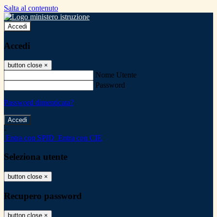
Salta al contenuto
Accedi
Accedi
button close
×
Nome Utente
Password
Password dimenticata?
-
Entra con SPID
Entra con CIE
Seleziona utente
button close
×
Recupero password
button close
×