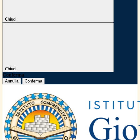
Chiudi
Chiudi
Conferma
Annulla
Conferma