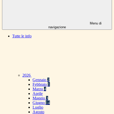
Menu di
navigazione
Tutte le info
2026
Gennaio
2
Febbraio
1
Marzo
4
Aprile
Maggio
3
Giugno
14
Luglio
Agosto