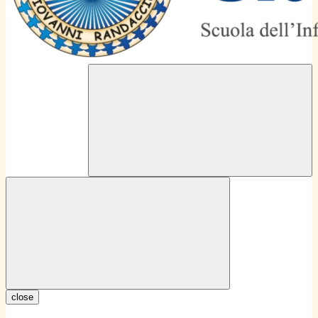
close