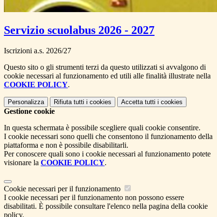
Servizio scuolabus 2026 - 2027
Iscrizioni a.s. 2026/27
Questo sito o gli strumenti terzi da questo utilizzati si avvalgono di
cookie necessari al funzionamento ed utili alle finalità illustrate nella
COOKIE POLICY
.
Personalizza
Rifiuta tutti
i cookies
Accetta tutti
i cookies
Gestione cookie
In questa schermata è possibile scegliere quali cookie consentire.
I cookie necessari sono quelli che consentono il funzionamento della
piattaforma e non è possibile disabilitarli.
Per conoscere quali sono i cookie necessari al funzionamento potete
visionare la
COOKIE POLICY
.
Cookie necessari per il funzionamento
I cookie necessari per il funzionamento non possono essere
disabilitati. È possibile consultare l'elenco nella pagina della cookie
policy.