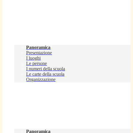
Scuola
Panoramica
Presentazione
I luoghi
Le persone
I numeri della scuola
Le carte della scuola
Organizzazione
Servizi
Panoramica