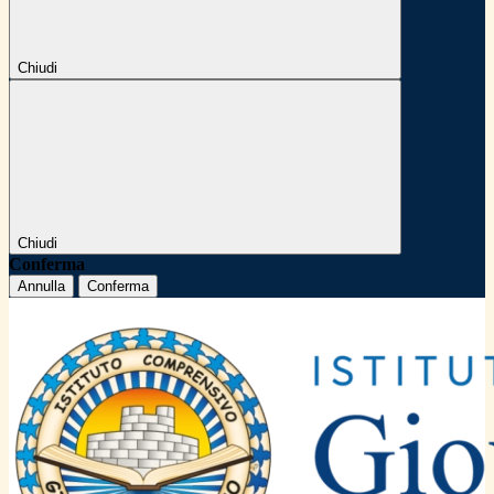
Chiudi
Chiudi
Conferma
Annulla
Conferma