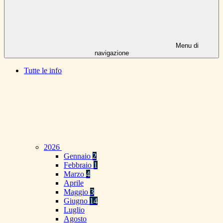
Menu di
navigazione
Tutte le info
2026
Gennaio
2
Febbraio
1
Marzo
4
Aprile
Maggio
3
Giugno
14
Luglio
Agosto