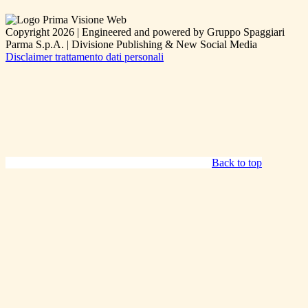
Copyright 2026 | Engineered and powered by Gruppo Spaggiari
Parma S.p.A. | Divisione Publishing & New Social Media
Disclaimer trattamento dati personali
Back to top