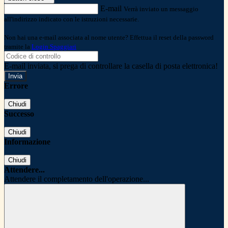
E-mail
Verrà inviato un messaggio
all'indirizzo indicato con le istruzioni necessarie.
Non hai una e-mail associata al nome utente? Effettua il reset della password
tramite la
Login Spaggiari
E-mail inviata, si prega di controllare la casella di posta elettronica!
Errore
Chiudi
Successo
Chiudi
Informazione
Chiudi
Attendere...
Attendere il completamento dell'operazione...