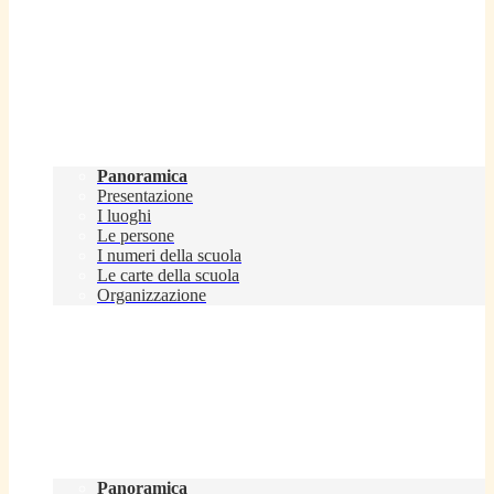
Scuola
Panoramica
Presentazione
I luoghi
Le persone
I numeri della scuola
Le carte della scuola
Organizzazione
Servizi
Panoramica