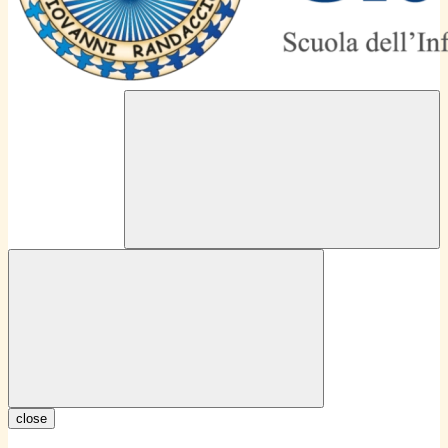
close