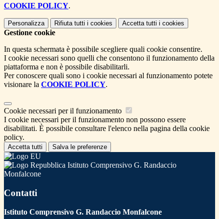
COOKIE POLICY
.
Personalizza
Rifiuta tutti
i cookies
Accetta tutti
i cookies
Gestione cookie
In questa schermata è possibile scegliere quali cookie consentire.
I cookie necessari sono quelli che consentono il funzionamento della
piattaforma e non è possibile disabilitarli.
Per conoscere quali sono i cookie necessari al funzionamento potete
visionare la
COOKIE POLICY
.
Cookie necessari per il funzionamento
I cookie necessari per il funzionamento non possono essere
disabilitati. È possibile consultare l'elenco nella pagina della cookie
policy.
Accetta tutti
Salva le preferenze
Istituto Comprensivo G. Randaccio
Monfalcone
Contatti
Istituto Comprensivo G. Randaccio Monfalcone