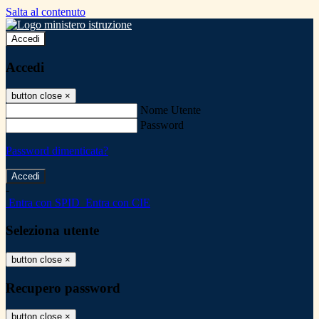
Salta al contenuto
Accedi
Accedi
button close
×
Nome Utente
Password
Password dimenticata?
-
Entra con SPID
Entra con CIE
Seleziona utente
button close
×
Recupero password
button close
×