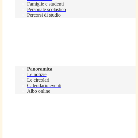
Famiglie e studenti
Personale scolastico
Percorsi di studio
Novità
Panoramica
Le notizie
Le circolari
Calendario eventi
Albo online