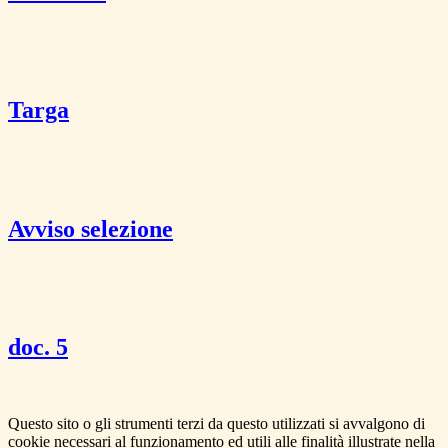
Targa
Avviso selezione
doc. 5
Questo sito o gli strumenti terzi da questo utilizzati si avvalgono di
cookie necessari al funzionamento ed utili alle finalità illustrate nella