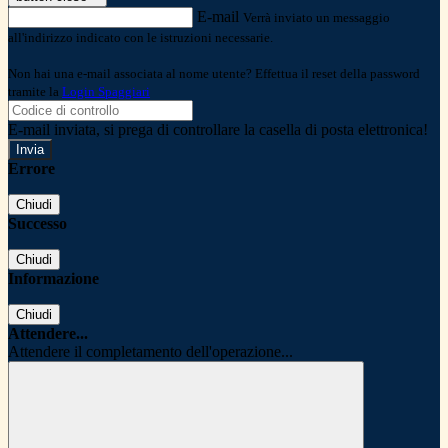
E-mail
Verrà inviato un messaggio
all'indirizzo indicato con le istruzioni necessarie.
Non hai una e-mail associata al nome utente? Effettua il reset della password
tramite la
Login Spaggiari
E-mail inviata, si prega di controllare la casella di posta elettronica!
Errore
Chiudi
Successo
Chiudi
Informazione
Chiudi
Attendere...
Attendere il completamento dell'operazione...