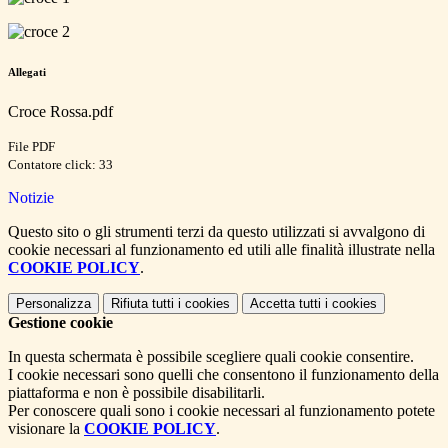
Allegati
Croce Rossa.pdf
File PDF
Contatore click: 33
Notizie
Questo sito o gli strumenti terzi da questo utilizzati si avvalgono di
cookie necessari al funzionamento ed utili alle finalità illustrate nella
COOKIE POLICY
.
Personalizza
Rifiuta tutti
i cookies
Accetta tutti
i cookies
Gestione cookie
In questa schermata è possibile scegliere quali cookie consentire.
I cookie necessari sono quelli che consentono il funzionamento della
piattaforma e non è possibile disabilitarli.
Per conoscere quali sono i cookie necessari al funzionamento potete
visionare la
COOKIE POLICY
.