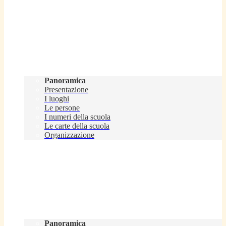
Scuola
Panoramica
Presentazione
I luoghi
Le persone
I numeri della scuola
Le carte della scuola
Organizzazione
Servizi
Panoramica