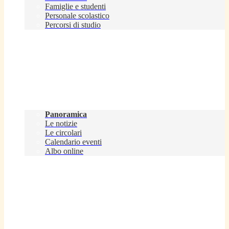
Famiglie e studenti
Personale scolastico
Percorsi di studio
Novità
Panoramica
Le notizie
Le circolari
Calendario eventi
Albo online