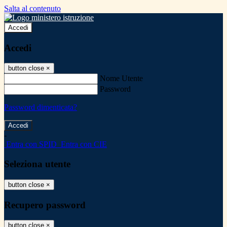
Salta al contenuto
Accedi
Accedi
button close
×
Nome Utente
Password
Password dimenticata?
-
Entra con SPID
Entra con CIE
Seleziona utente
button close
×
Recupero password
button close
×