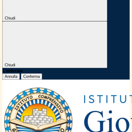
Chiudi
Chiudi
Conferma
Annulla
Conferma