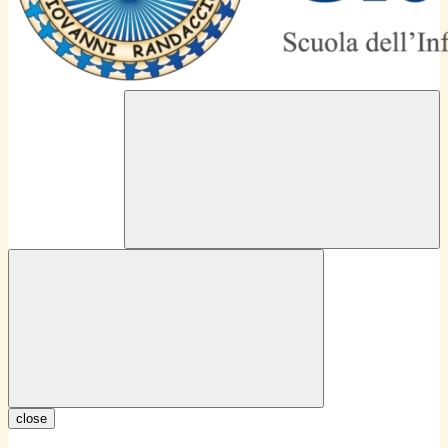
close