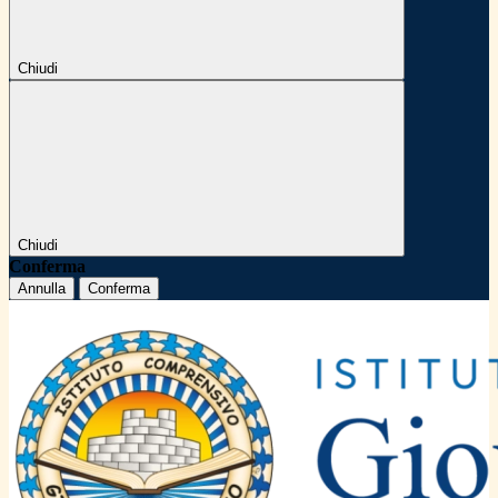
Chiudi
Chiudi
Conferma
Annulla
Conferma