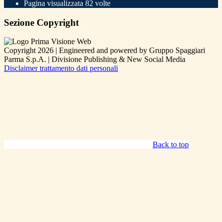
Pagina visualizzata
82
volte
Sezione Copyright
Copyright 2026 | Engineered and powered by Gruppo Spaggiari
Parma S.p.A. | Divisione Publishing & New Social Media
Disclaimer trattamento dati personali
Back to top