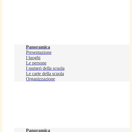
Scuola
Panoramica
Presentazione
I luoghi
Le persone
I numeri della scuola
Le carte della scuola
Organizzazione
Servizi
Panoramica