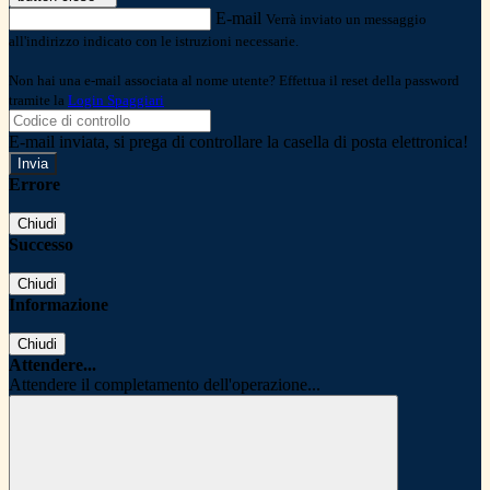
E-mail
Verrà inviato un messaggio
all'indirizzo indicato con le istruzioni necessarie.
Non hai una e-mail associata al nome utente? Effettua il reset della password
tramite la
Login Spaggiari
E-mail inviata, si prega di controllare la casella di posta elettronica!
Errore
Chiudi
Successo
Chiudi
Informazione
Chiudi
Attendere...
Attendere il completamento dell'operazione...