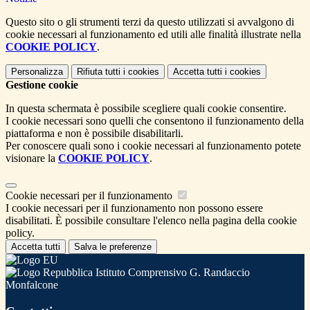
Questo sito o gli strumenti terzi da questo utilizzati si avvalgono di
cookie necessari al funzionamento ed utili alle finalità illustrate nella
COOKIE POLICY
.
Personalizza
Rifiuta tutti
i cookies
Accetta tutti
i cookies
Gestione cookie
In questa schermata è possibile scegliere quali cookie consentire.
I cookie necessari sono quelli che consentono il funzionamento della
piattaforma e non è possibile disabilitarli.
Per conoscere quali sono i cookie necessari al funzionamento potete
visionare la
COOKIE POLICY
.
Cookie necessari per il funzionamento
I cookie necessari per il funzionamento non possono essere
disabilitati. È possibile consultare l'elenco nella pagina della cookie
policy.
Accetta tutti
Salva le preferenze
Istituto Comprensivo G. Randaccio
Monfalcone