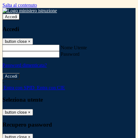
Salta al contenuto
Accedi
Accedi
button close
×
Nome Utente
Password
Password dimenticata?
-
Entra con SPID
Entra con CIE
Seleziona utente
button close
×
Recupero password
button close
×