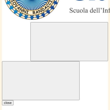
close