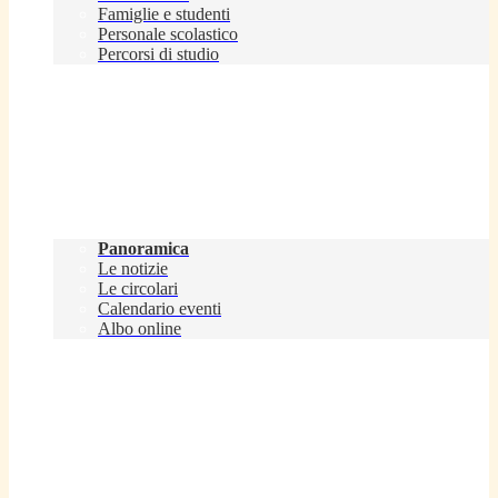
Famiglie e studenti
Personale scolastico
Percorsi di studio
Novità
Panoramica
Le notizie
Le circolari
Calendario eventi
Albo online