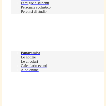
Famiglie e studenti
Personale scolastico
Percorsi di studio
Novità
Panoramica
Le notizie
Le circolari
Calendario eventi
Albo online