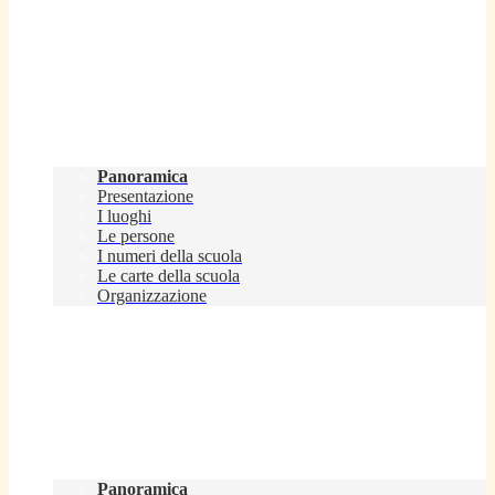
Scuola
Panoramica
Presentazione
I luoghi
Le persone
I numeri della scuola
Le carte della scuola
Organizzazione
Servizi
Panoramica