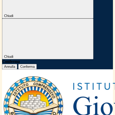
Chiudi
Chiudi
Conferma
Annulla
Conferma