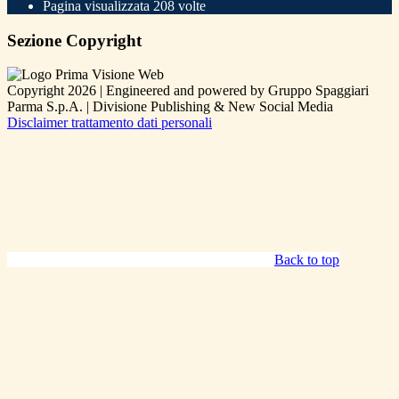
Pagina visualizzata
208
volte
Sezione Copyright
Copyright 2026 | Engineered and powered by Gruppo Spaggiari
Parma S.p.A. | Divisione Publishing & New Social Media
Disclaimer trattamento dati personali
Back to top