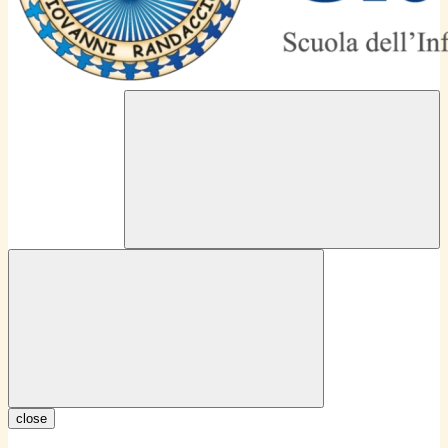
close