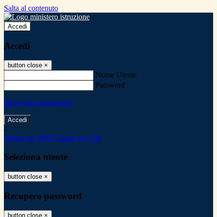
Salta al contenuto
Accedi
Accedi
button close
×
Nome Utente
Password
Password dimenticata?
-
Entra con SPID
Entra con CIE
Seleziona utente
button close
×
Recupero password
button close
×