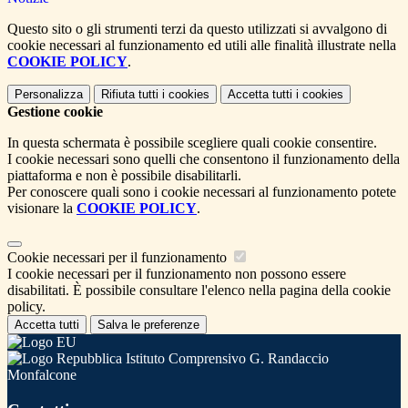
Questo sito o gli strumenti terzi da questo utilizzati si avvalgono di
cookie necessari al funzionamento ed utili alle finalità illustrate nella
COOKIE POLICY
.
Personalizza
Rifiuta tutti
i cookies
Accetta tutti
i cookies
Gestione cookie
In questa schermata è possibile scegliere quali cookie consentire.
I cookie necessari sono quelli che consentono il funzionamento della
piattaforma e non è possibile disabilitarli.
Per conoscere quali sono i cookie necessari al funzionamento potete
visionare la
COOKIE POLICY
.
Cookie necessari per il funzionamento
I cookie necessari per il funzionamento non possono essere
disabilitati. È possibile consultare l'elenco nella pagina della cookie
policy.
Accetta tutti
Salva le preferenze
Istituto Comprensivo G. Randaccio
Monfalcone