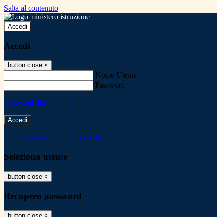
Salta al contenuto
Accedi
Accedi
button close
×
Nome Utente
Password
Password dimenticata?
-
Entra con SPID
Entra con CIE
Seleziona utente
button close
×
Recupero password
button close
×