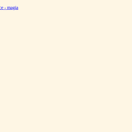
ce - magia