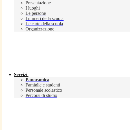
Presentazione
I luoghi
Le persone
I numeri della scuola
Le carte della scuola
Organizzazione
Servizi
Panoramica
Famiglie e studenti
Personale scolastico
Percorsi di studio