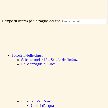
Campo di ricerca per le pagine del sito
I progetti delle classi
Scienze under 18 - Scuole dell'infanzia
Le Meraviglie di Alice
Iniziative Via Roma
Giochi d'acqua