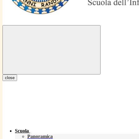
close
Scuola
Panoramica