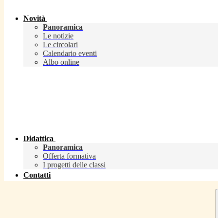
Novità
Panoramica
Le notizie
Le circolari
Calendario eventi
Albo online
Didattica
Panoramica
Offerta formativa
I progetti delle classi
Contatti