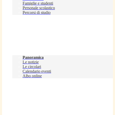
Famiglie e studenti
Personale scolastico
Percorsi di studio
Novità
Panoramica
Le notizie
Le circolari
Calendario eventi
Albo online