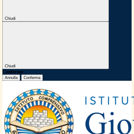
Chiudi
Chiudi
Conferma
Annulla
Conferma