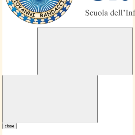
close