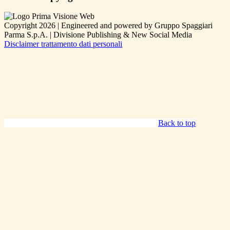
Copyright 2026 | Engineered and powered by Gruppo Spaggiari
Parma S.p.A. | Divisione Publishing & New Social Media
Disclaimer trattamento dati personali
Back to top