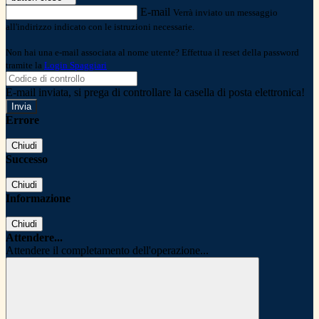
E-mail
Verrà inviato un messaggio
all'indirizzo indicato con le istruzioni necessarie.
Non hai una e-mail associata al nome utente? Effettua il reset della password
tramite la
Login Spaggiari
E-mail inviata, si prega di controllare la casella di posta elettronica!
Errore
Chiudi
Successo
Chiudi
Informazione
Chiudi
Attendere...
Attendere il completamento dell'operazione...