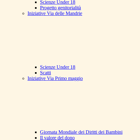
Scienze Under 18
Progetto genitorialità
Iniziative Via delle Mandrie
Scienze Under 18
Scatti
Iniziative Via Primo maggio
Giornata Mondiale dei Diritti dei Bambini
Il valore del dono