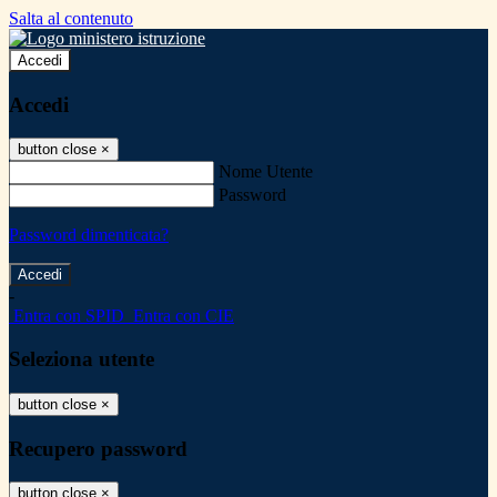
Salta al contenuto
Accedi
Accedi
button close
×
Nome Utente
Password
Password dimenticata?
-
Entra con SPID
Entra con CIE
Seleziona utente
button close
×
Recupero password
button close
×