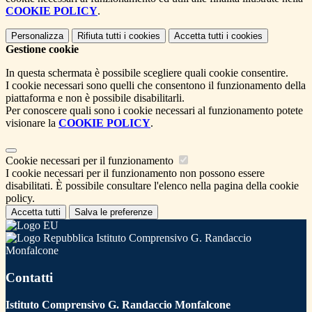
COOKIE POLICY
.
Personalizza
Rifiuta tutti
i cookies
Accetta tutti
i cookies
Gestione cookie
In questa schermata è possibile scegliere quali cookie consentire.
I cookie necessari sono quelli che consentono il funzionamento della
piattaforma e non è possibile disabilitarli.
Per conoscere quali sono i cookie necessari al funzionamento potete
visionare la
COOKIE POLICY
.
Cookie necessari per il funzionamento
I cookie necessari per il funzionamento non possono essere
disabilitati. È possibile consultare l'elenco nella pagina della cookie
policy.
Accetta tutti
Salva le preferenze
Istituto Comprensivo G. Randaccio
Monfalcone
Contatti
Istituto Comprensivo G. Randaccio Monfalcone