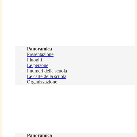
Scuola
Panoramica
Presentazione
I luoghi
Le persone
I numeri della scuola
Le carte della scuola
Organizzazione
Servizi
Panoramica