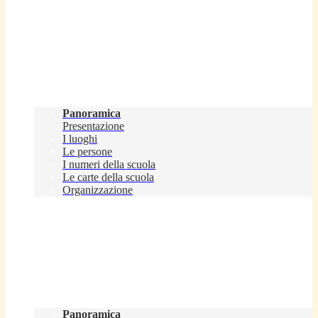
Scuola
Panoramica
Presentazione
I luoghi
Le persone
I numeri della scuola
Le carte della scuola
Organizzazione
Servizi
Panoramica