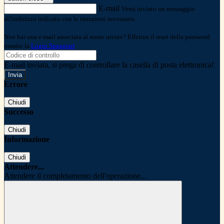
E-mail
Verrà inviato un messaggio
all'indirizzo indicato con le istruzioni necessarie.
Non hai una e-mail associata al nome utente? Effettua il reset della password
tramite la
Login Spaggiari
E-mail inviata, si prega di controllare la casella di posta elettronica!
Errore
Chiudi
Successo
Chiudi
Informazione
Chiudi
Attendere...
Attendere il completamento dell'operazione...