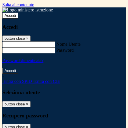
Salta al contenuto
Accedi
Accedi
button close
×
Nome Utente
Password
Password dimenticata?
-
Entra con SPID
Entra con CIE
Seleziona utente
button close
×
Recupero password
button close
×