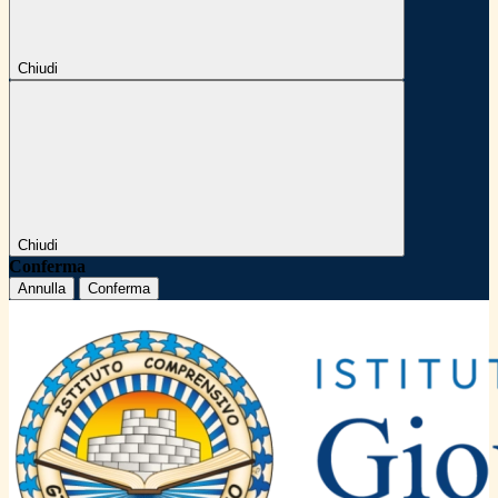
Chiudi
Chiudi
Conferma
Annulla
Conferma