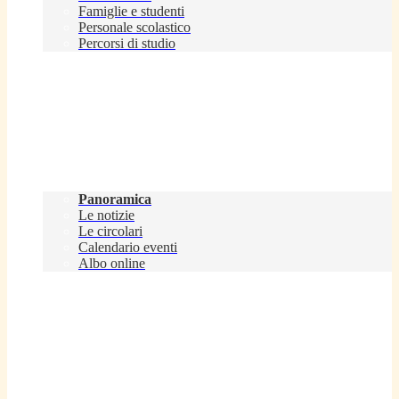
Famiglie e studenti
Personale scolastico
Percorsi di studio
Novità
Panoramica
Le notizie
Le circolari
Calendario eventi
Albo online