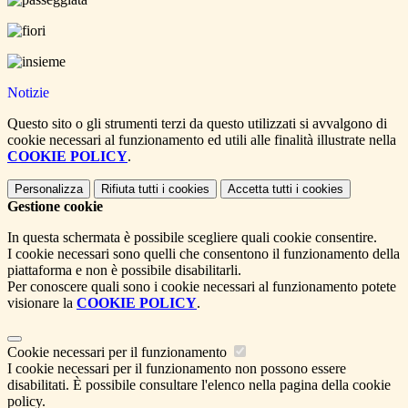
Notizie
Questo sito o gli strumenti terzi da questo utilizzati si avvalgono di
cookie necessari al funzionamento ed utili alle finalità illustrate nella
COOKIE POLICY
.
Personalizza
Rifiuta tutti
i cookies
Accetta tutti
i cookies
Gestione cookie
In questa schermata è possibile scegliere quali cookie consentire.
I cookie necessari sono quelli che consentono il funzionamento della
piattaforma e non è possibile disabilitarli.
Per conoscere quali sono i cookie necessari al funzionamento potete
visionare la
COOKIE POLICY
.
Cookie necessari per il funzionamento
I cookie necessari per il funzionamento non possono essere
disabilitati. È possibile consultare l'elenco nella pagina della cookie
policy.