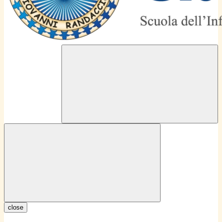
close