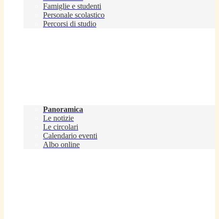
Famiglie e studenti
Personale scolastico
Percorsi di studio
Novità
Panoramica
Le notizie
Le circolari
Calendario eventi
Albo online