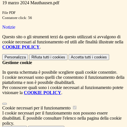
19 marzo 2024 Mauthausen.pdf
File PDF
Contatore click: 56
Notizie
Questo sito o gli strumenti terzi da questo utilizzati si avvalgono di
cookie necessari al funzionamento ed utili alle finalità illustrate nella
COOKIE POLICY
.
Personalizza
Rifiuta tutti
i cookies
Accetta tutti
i cookies
Gestione cookie
In questa schermata è possibile scegliere quali cookie consentire.
I cookie necessari sono quelli che consentono il funzionamento della
piattaforma e non è possibile disabilitarli.
Per conoscere quali sono i cookie necessari al funzionamento potete
visionare la
COOKIE POLICY
.
Cookie necessari per il funzionamento
I cookie necessari per il funzionamento non possono essere
disabilitati. È possibile consultare l'elenco nella pagina della cookie
policy.