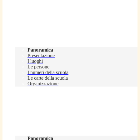
Scuola
Panoramica
Presentazione
I luoghi
Le persone
I numeri della scuola
Le carte della scuola
Organizzazione
Servizi
Panoramica