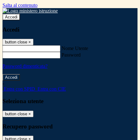
Salta al contenuto
Accedi
Accedi
button close
×
Nome Utente
Password
Password dimenticata?
-
Entra con SPID
Entra con CIE
Seleziona utente
button close
×
Recupero password
button close
×