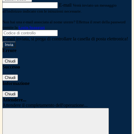
E-mail
Verrà inviato un messaggio
all'indirizzo indicato con le istruzioni necessarie.
Non hai una e-mail associata al nome utente? Effettua il reset della password
tramite la
Login Spaggiari
E-mail inviata, si prega di controllare la casella di posta elettronica!
Errore
Chiudi
Successo
Chiudi
Informazione
Chiudi
Attendere...
Attendere il completamento dell'operazione...