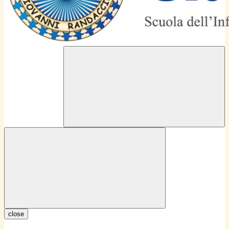
close