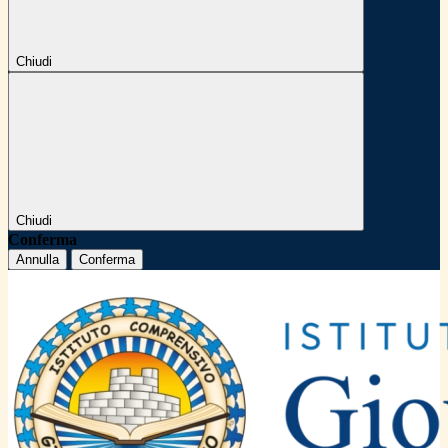
Chiudi
Chiudi
Conferma
Annulla
Conferma