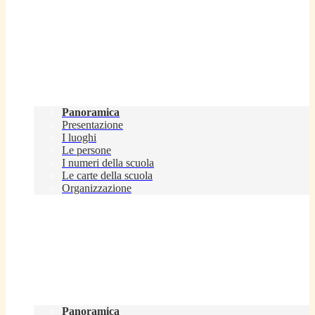
Scuola
Panoramica
Presentazione
I luoghi
Le persone
I numeri della scuola
Le carte della scuola
Organizzazione
Servizi
Panoramica