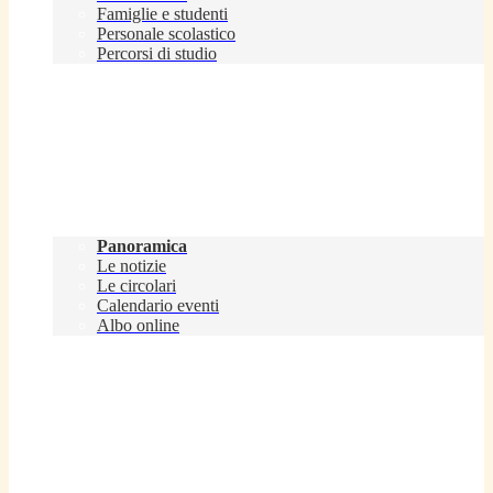
Famiglie e studenti
Personale scolastico
Percorsi di studio
Novità
Panoramica
Le notizie
Le circolari
Calendario eventi
Albo online