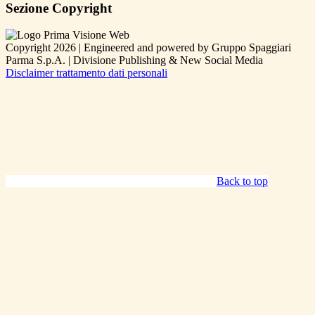
Sezione Copyright
Copyright 2026 | Engineered and powered by Gruppo Spaggiari
Parma S.p.A. | Divisione Publishing & New Social Media
Disclaimer trattamento dati personali
Back to top