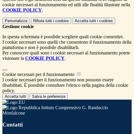
cookie necessari al funzionamento ed utili alle finalità illustrate nella
COOKIE POLICY
.
Personalizza
Rifiuta tutti
i cookies
Accetta tutti
i cookies
Gestione cookie
In questa schermata è possibile scegliere quali cookie consentire.
I cookie necessari sono quelli che consentono il funzionamento della
piattaforma e non è possibile disabilitarli.
Per conoscere quali sono i cookie necessari al funzionamento potete
visionare la
COOKIE POLICY
.
Cookie necessari per il funzionamento
I cookie necessari per il funzionamento non possono essere
disabilitati. È possibile consultare l'elenco nella pagina della cookie
policy.
Accetta tutti
Salva le preferenze
Istituto Comprensivo G. Randaccio
Monfalcone
Contatti