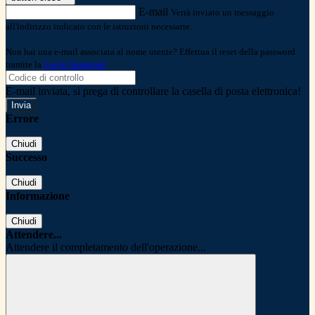
E-mail
Verrà inviato un messaggio
all'indirizzo indicato con le istruzioni necessarie.
Non hai una e-mail associata al nome utente? Effettua il reset della password
tramite la
Login Spaggiari
E-mail inviata, si prega di controllare la casella di posta elettronica!
Errore
Chiudi
Successo
Chiudi
Informazione
Chiudi
Attendere...
Attendere il completamento dell'operazione...