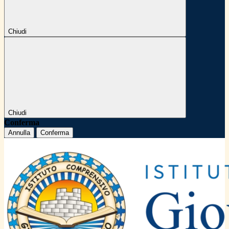
Chiudi
Chiudi
Conferma
Annulla
Conferma