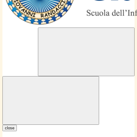
close