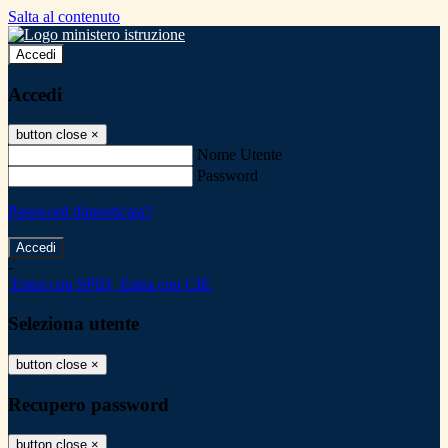
Salta al contenuto
Accedi
Accedi
button close
×
Nome Utente
Password
Password dimenticata?
-
Entra con SPID
Entra con CIE
Seleziona utente
button close
×
Recupero password
button close
×