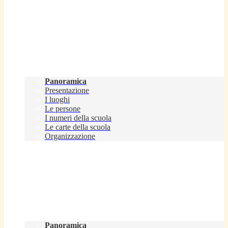
Scuola
Panoramica
Presentazione
I luoghi
Le persone
I numeri della scuola
Le carte della scuola
Organizzazione
Servizi
Panoramica