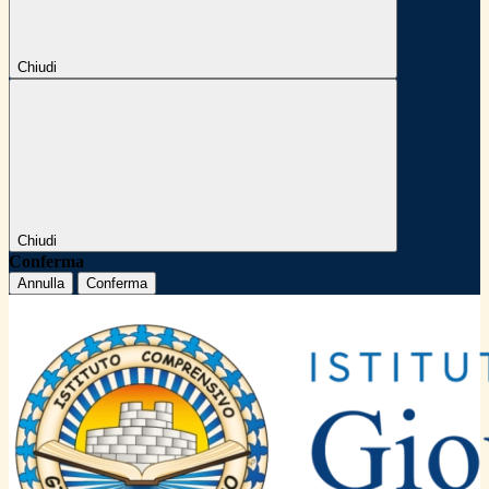
Chiudi
Chiudi
Conferma
Annulla
Conferma