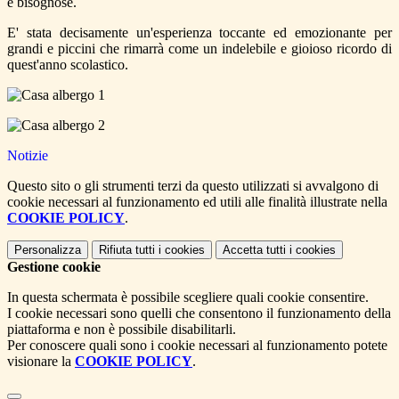
e bisognose.
E' stata decisamente un'esperienza toccante ed emozionante per
grandi e piccini che rimarrà come un indelebile e gioioso ricordo di
quest'anno scolastico.
Notizie
Questo sito o gli strumenti terzi da questo utilizzati si avvalgono di
cookie necessari al funzionamento ed utili alle finalità illustrate nella
COOKIE POLICY
.
Personalizza
Rifiuta tutti
i cookies
Accetta tutti
i cookies
Gestione cookie
In questa schermata è possibile scegliere quali cookie consentire.
I cookie necessari sono quelli che consentono il funzionamento della
piattaforma e non è possibile disabilitarli.
Per conoscere quali sono i cookie necessari al funzionamento potete
visionare la
COOKIE POLICY
.