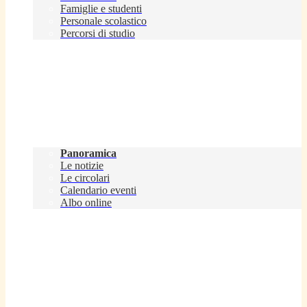
Famiglie e studenti
Personale scolastico
Percorsi di studio
Novità
Panoramica
Le notizie
Le circolari
Calendario eventi
Albo online