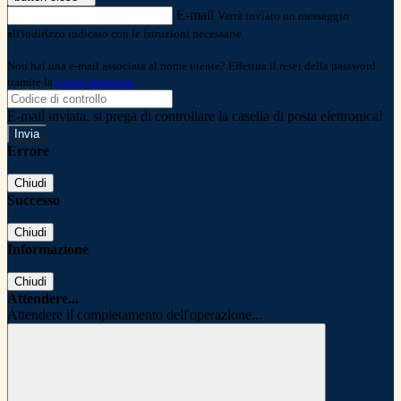
E-mail
Verrà inviato un messaggio
all'indirizzo indicato con le istruzioni necessarie.
Non hai una e-mail associata al nome utente? Effettua il reset della password
tramite la
Login Spaggiari
E-mail inviata, si prega di controllare la casella di posta elettronica!
Errore
Chiudi
Successo
Chiudi
Informazione
Chiudi
Attendere...
Attendere il completamento dell'operazione...