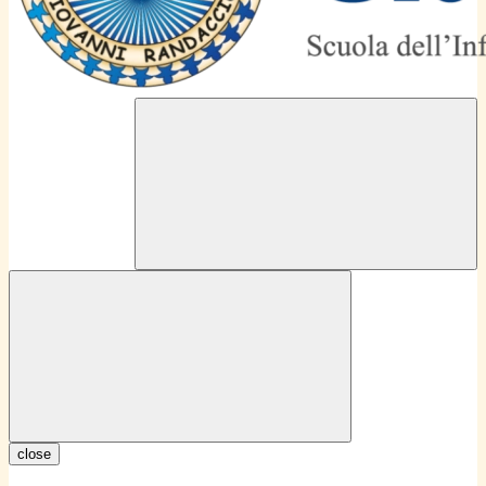
close