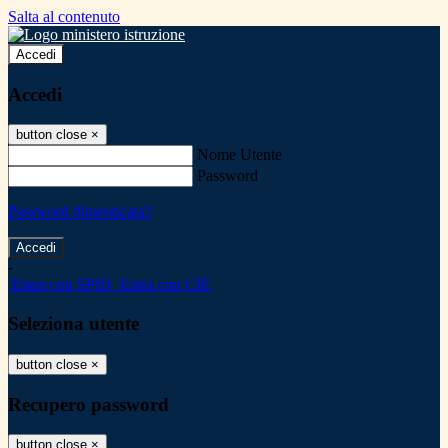
Salta al contenuto
Accedi
Accedi
button close
×
Nome Utente
Password
Password dimenticata?
-
Entra con SPID
Entra con CIE
Seleziona utente
button close
×
Recupero password
button close
×