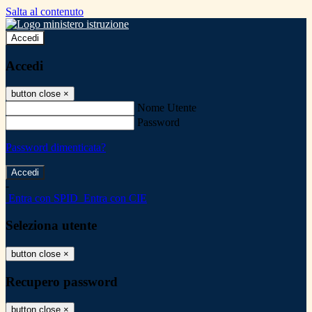
Salta al contenuto
Accedi
Accedi
button close
×
Nome Utente
Password
Password dimenticata?
-
Entra con SPID
Entra con CIE
Seleziona utente
button close
×
Recupero password
button close
×