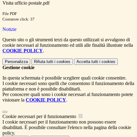
Visita ufficio postale.pdf
File PDF
Contatore click: 37
Notizie
Questo sito o gli strumenti terzi da questo utilizzati si avvalgono di
cookie necessari al funzionamento ed utili alle finalità illustrate nella
COOKIE POLICY
.
Personalizza
Rifiuta tutti
i cookies
Accetta tutti
i cookies
Gestione cookie
In questa schermata è possibile scegliere quali cookie consentire.
I cookie necessari sono quelli che consentono il funzionamento della
piattaforma e non è possibile disabilitarli.
Per conoscere quali sono i cookie necessari al funzionamento potete
visionare la
COOKIE POLICY
.
Cookie necessari per il funzionamento
I cookie necessari per il funzionamento non possono essere
disabilitati. È possibile consultare l'elenco nella pagina della cookie
policy.