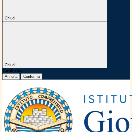
Chiudi
Chiudi
Conferma
Annulla
Conferma