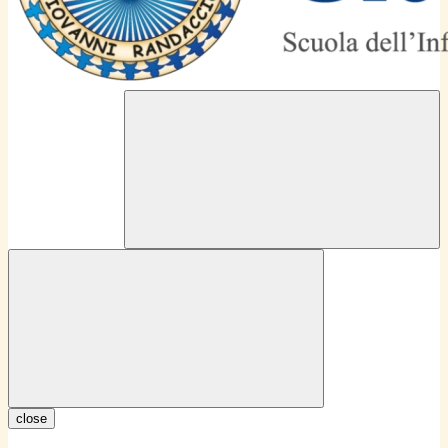
close