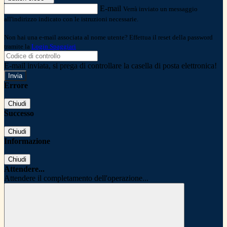
E-mail
Verrà inviato un messaggio
all'indirizzo indicato con le istruzioni necessarie.
Non hai una e-mail associata al nome utente? Effettua il reset della password
tramite la
Login Spaggiari
E-mail inviata, si prega di controllare la casella di posta elettronica!
Errore
Chiudi
Successo
Chiudi
Informazione
Chiudi
Attendere...
Attendere il completamento dell'operazione...