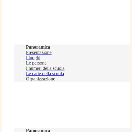
Scuola
Panoramica
Presentazione
I luoghi
Le persone
I numeri della scuola
Le carte della scuola
Organizzazione
Servizi
Panoramica