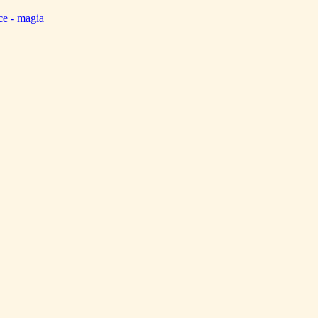
ce - magia