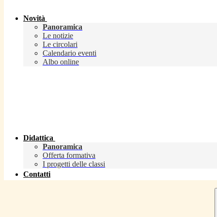
Novità
Panoramica
Le notizie
Le circolari
Calendario eventi
Albo online
Didattica
Panoramica
Offerta formativa
I progetti delle classi
Contatti