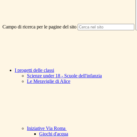
Campo di ricerca per le pagine del sito
I progetti delle classi
Scienze under 18 - Scuole dell'infanzia
Le Meraviglie di Alice
Iniziative Via Roma
Giochi d'acqua