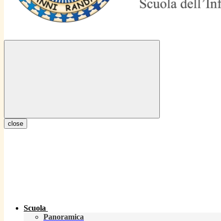
close
Scuola
Panoramica