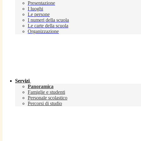
Presentazione
I luoghi
Le persone
I numeri della scuola
Le carte della scuola
Organizzazione
Servizi
Panoramica
Famiglie e studenti
Personale scolastico
Percorsi di studio