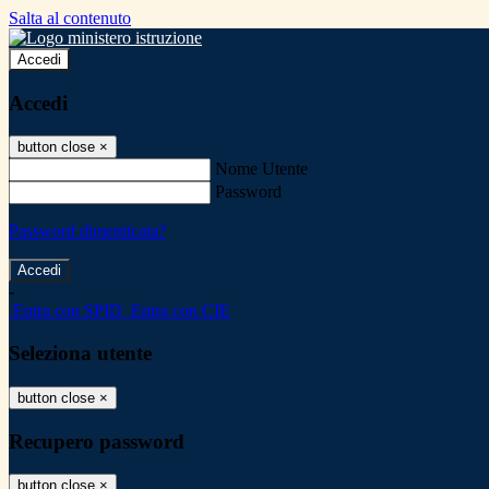
Salta al contenuto
Accedi
Accedi
button close
×
Nome Utente
Password
Password dimenticata?
-
Entra con SPID
Entra con CIE
Seleziona utente
button close
×
Recupero password
button close
×