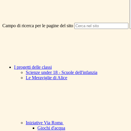
Campo di ricerca per le pagine del sito
I progetti delle classi
Scienze under 18 - Scuole dell'infanzia
Le Meraviglie di Alice
Iniziative Via Roma
Giochi d'acqua