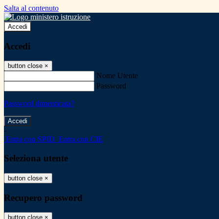
Salta al contenuto
Accedi
Accedi
button close
×
Nome Utente
Password
Password dimenticata?
-
Entra con SPID
Entra con CIE
Seleziona utente
button close
×
Recupero password
button close
×