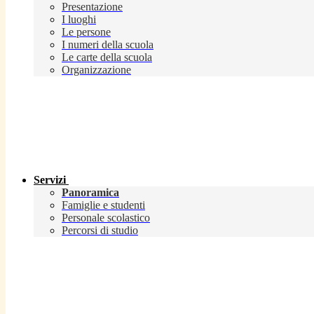
Presentazione
I luoghi
Le persone
I numeri della scuola
Le carte della scuola
Organizzazione
Servizi
Panoramica
Famiglie e studenti
Personale scolastico
Percorsi di studio