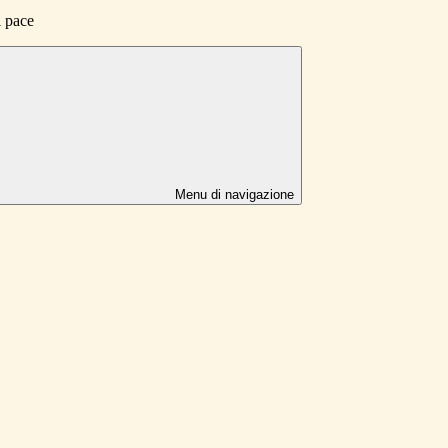
i pace
Menu di navigazione