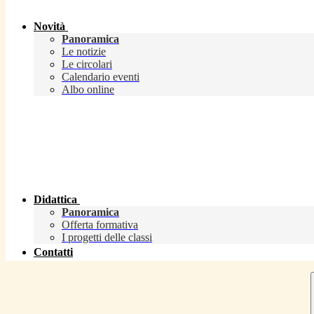
Novità
Panoramica
Le notizie
Le circolari
Calendario eventi
Albo online
Didattica
Panoramica
Offerta formativa
I progetti delle classi
Contatti