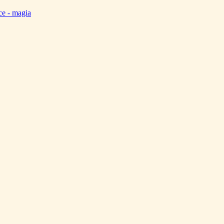
ce - magia