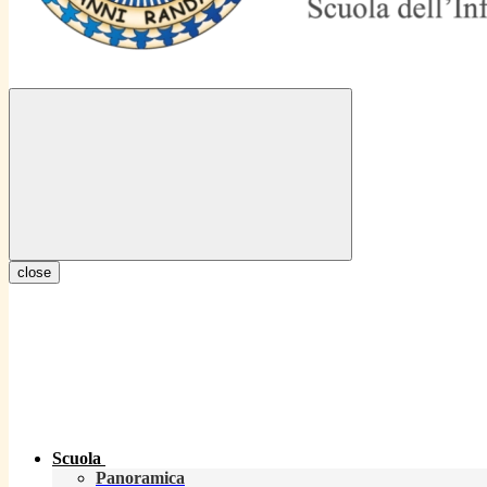
close
Scuola
Panoramica