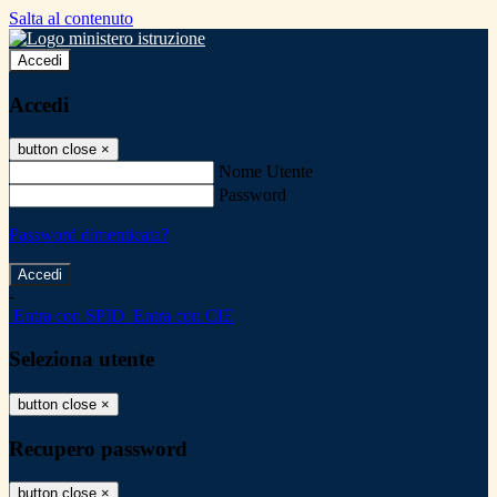
Salta al contenuto
Accedi
Accedi
button close
×
Nome Utente
Password
Password dimenticata?
-
Entra con SPID
Entra con CIE
Seleziona utente
button close
×
Recupero password
button close
×