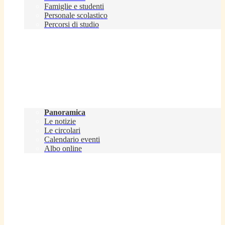
Famiglie e studenti
Personale scolastico
Percorsi di studio
Novità
Panoramica
Le notizie
Le circolari
Calendario eventi
Albo online