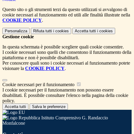
Questo sito o gli strumenti terzi da questo utilizzati si avvalgono di
cookie necessari al funzionamento ed utili alle finalità illustrate nella
COOKIE POLICY
.
Personalizza
Rifiuta tutti
i cookies
Accetta tutti
i cookies
Gestione cookie
In questa schermata è possibile scegliere quali cookie consentire.
I cookie necessari sono quelli che consentono il funzionamento della
piattaforma e non è possibile disabilitarli.
Per conoscere quali sono i cookie necessari al funzionamento potete
visionare la
COOKIE POLICY
.
Cookie necessari per il funzionamento
I cookie necessari per il funzionamento non possono essere
disabilitati. È possibile consultare l'elenco nella pagina della cookie
policy.
Accetta tutti
Salva le preferenze
Istituto Comprensivo G. Randaccio
Monfalcone