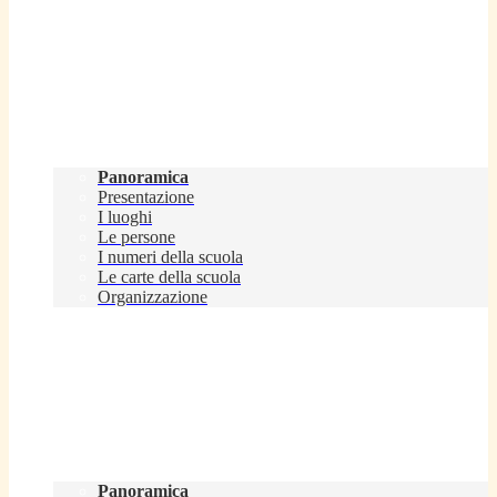
Scuola
Panoramica
Presentazione
I luoghi
Le persone
I numeri della scuola
Le carte della scuola
Organizzazione
Servizi
Panoramica