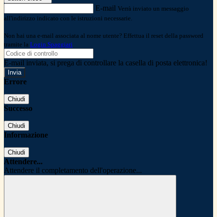
E-mail
Verrà inviato un messaggio
all'indirizzo indicato con le istruzioni necessarie.
Non hai una e-mail associata al nome utente? Effettua il reset della password
tramite la
Login Spaggiari
E-mail inviata, si prega di controllare la casella di posta elettronica!
Errore
Chiudi
Successo
Chiudi
Informazione
Chiudi
Attendere...
Attendere il completamento dell'operazione...