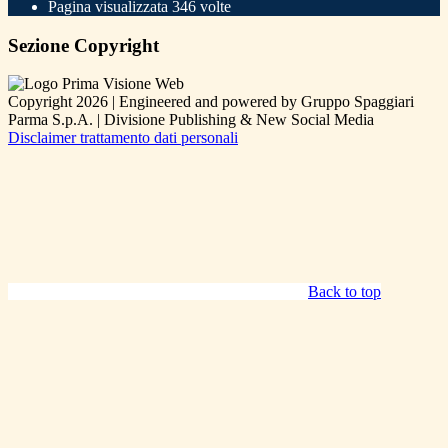
Pagina visualizzata
346
volte
Sezione Copyright
Copyright 2026 | Engineered and powered by Gruppo Spaggiari
Parma S.p.A. | Divisione Publishing & New Social Media
Disclaimer trattamento dati personali
Back to top