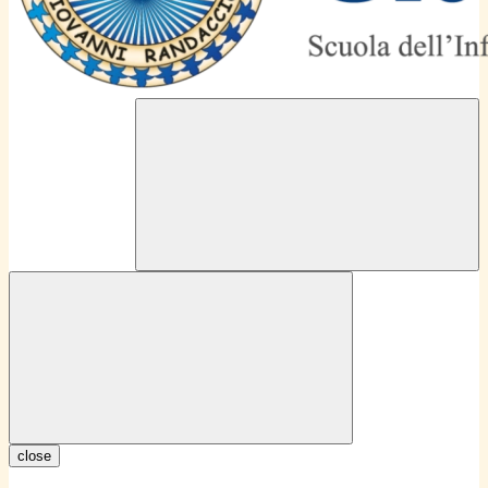
close