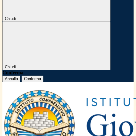
Chiudi
Chiudi
Conferma
Annulla
Conferma